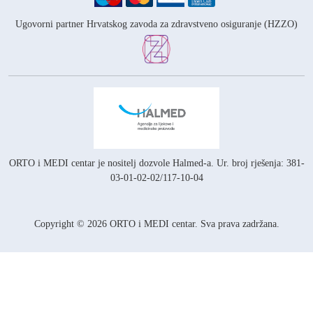
Ugovorni partner Hrvatskog zavoda za zdravstveno osiguranje (HZZO)
ORTO i MEDI centar je nositelj
dozvole Halmed-a.
Ur. broj rješenja: 381-
03-01-02-02/117-10-04
Copyright © 2026 ORTO i MEDI centar. Sva prava zadržana.