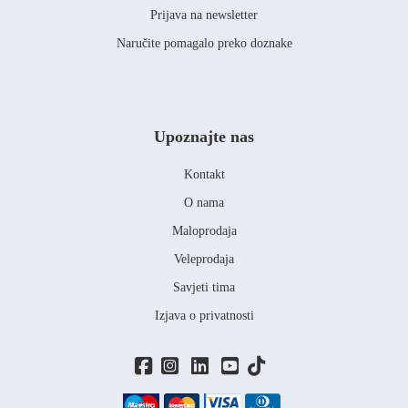
Prijava na newsletter
Naručite pomagalo preko doznake
Upoznajte nas
Kontakt
O nama
Maloprodaja
Veleprodaja
Savjeti tima
Izjava o privatnosti