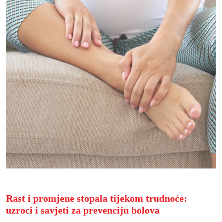
Rast i promjene stopala tijekom trudnoće:
uzroci i savjeti za prevenciju bolova