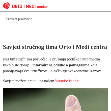
Savjeti stručnog tima Orto i Medi centra
Naš tim stručnjaka posvećen je pružanju podrške i informacija
kako biste donijeli
informirane odluke o pomagalima
koja
poboljšavaju kvalitetu života i olakšavaju svakodnevne izazove.
Savjete možete pratiti i na našem
Youtube kanalu.