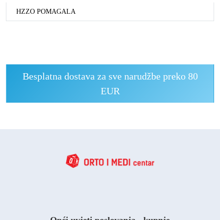
HZZO POMAGALA
Besplatna dostava za sve narudžbe preko 80
EUR