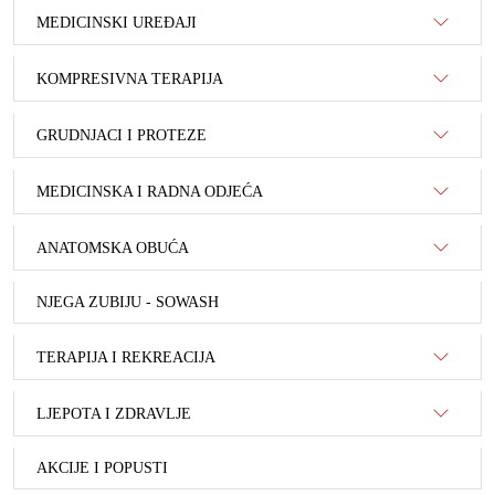
MEDICINSKI UREĐAJI
KOMPRESIVNA TERAPIJA
GRUDNJACI I PROTEZE
MEDICINSKA I RADNA ODJEĆA
ANATOMSKA OBUĆA
NJEGA ZUBIJU - SOWASH
TERAPIJA I REKREACIJA
LJEPOTA I ZDRAVLJE
AKCIJE I POPUSTI