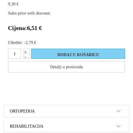
9,30 €
Sales price with discount:
Cijena:
6,51 €
Uštedite:
-2,79 €
Detalji o proizvodu
ORTOPEDIJA
REHABILITACIJA