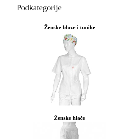
Podkategorije
Ženske bluze i tunike
Ženske hlače