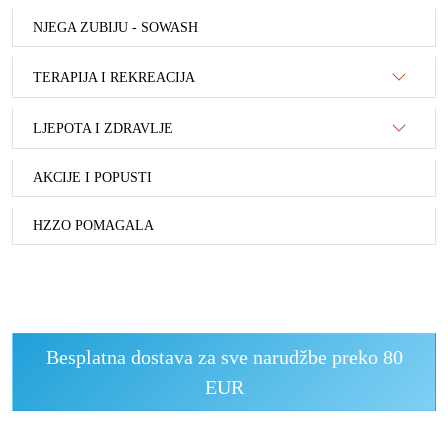
NJEGA ZUBIJU - SOWASH
TERAPIJA I REKREACIJA
LJEPOTA I ZDRAVLJE
AKCIJE I POPUSTI
HZZO POMAGALA
Besplatna dostava za sve narudžbe preko 80
EUR