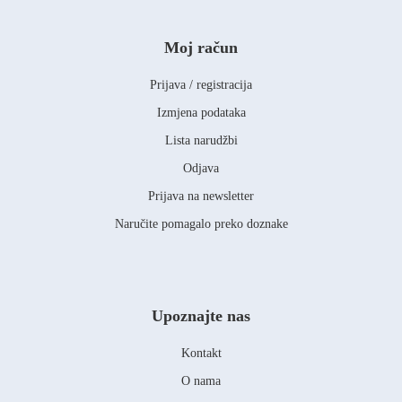
Moj račun
Prijava / registracija
Izmjena podataka
Lista narudžbi
Odjava
Prijava na newsletter
Naručite pomagalo preko doznake
Upoznajte nas
Kontakt
O nama