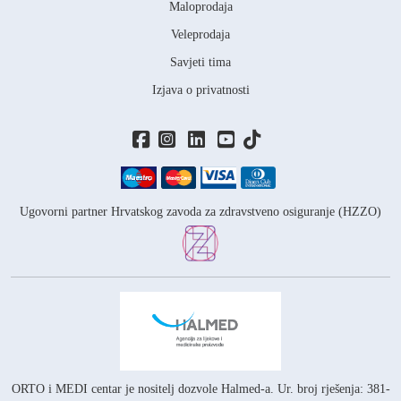
Maloprodaja
Veleprodaja
Savjeti tima
Izjava o privatnosti
Ugovorni partner Hrvatskog zavoda za zdravstveno osiguranje (HZZO)
ORTO i MEDI centar je nositelj
dozvole Halmed-a.
Ur. broj rješenja: 381-