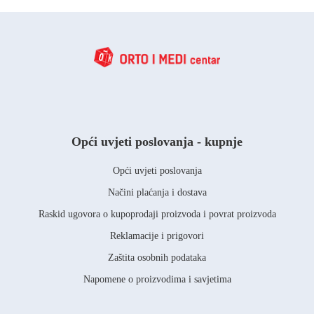
Opći uvjeti poslovanja - kupnje
Opći uvjeti poslovanja
Načini plaćanja i dostava
Raskid ugovora o kupoprodaji proizvoda i povrat proizvoda
Reklamacije i prigovori
Zaštita osobnih podataka
Napomene o proizvodima i savjetima