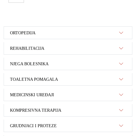
ORTOPEDIJA
REHABILITACIJA
NJEGA BOLESNIKA
TOALETNA POMAGALA
MEDICINSKI UREĐAJI
KOMPRESIVNA TERAPIJA
GRUDNJACI I PROTEZE