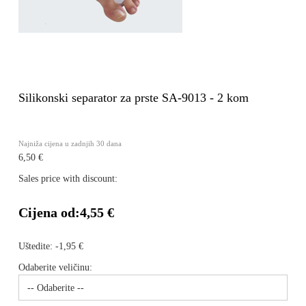
Silikonski separator za prste SA-9013 - 2 kom
Najniža cijena u zadnjih 30 dana
6,50 €
Sales price with discount:
Cijena od:
4,55 €
Uštedite:
-1,95 €
Odaberite veličinu: