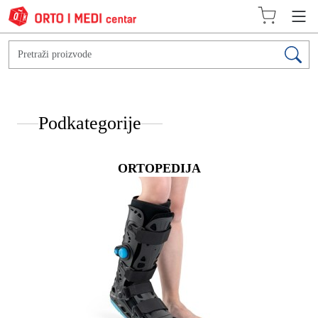
Podkategorije
ORTOPEDIJA