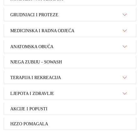
GRUDNJACI I PROTEZE
MEDICINSKA I RADNA ODJEĆA
ANATOMSKA OBUĆA
NJEGA ZUBIJU - SOWASH
TERAPIJA I REKREACIJA
LJEPOTA I ZDRAVLJE
AKCIJE I POPUSTI
HZZO POMAGALA