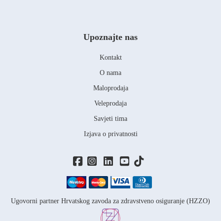
Upoznajte nas
Kontakt
O nama
Maloprodaja
Veleprodaja
Savjeti tima
Izjava o privatnosti
Ugovorni partner Hrvatskog zavoda za zdravstveno osiguranje (HZZO)