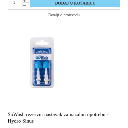
Detalji o proizvodu
SoWash rezervni nastavak za nazalnu upotrebu -
Hydro Sinus