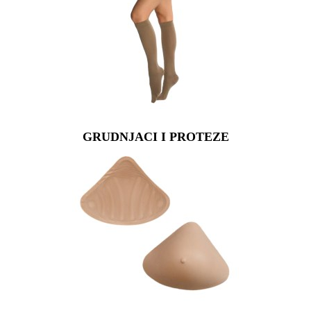
GRUDNJACI I PROTEZE