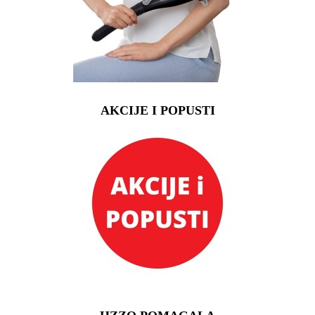
AKCIJE I POPUSTI