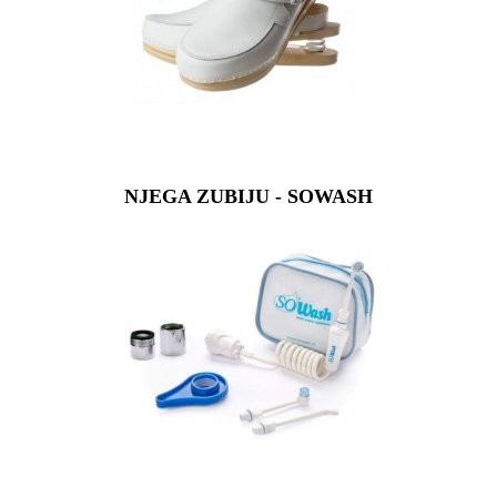
NJEGA ZUBIJU - SOWASH