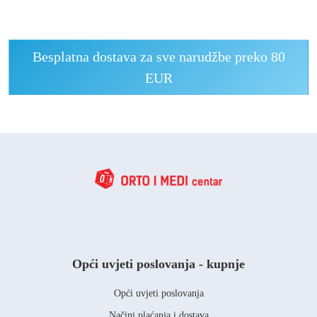
Besplatna dostava za sve narudžbe preko 80
EUR
Opći uvjeti poslovanja - kupnje
Opći uvjeti poslovanja
Načini plaćanja i dostava