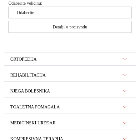
Odaberite veličinu:
Detalji o proizvodu
ORTOPEDIJA
REHABILITACIJA
NJEGA BOLESNIKA
TOALETNA POMAGALA
MEDICINSKI UREĐAJI
KOMPRESIVNA TERAPIJA