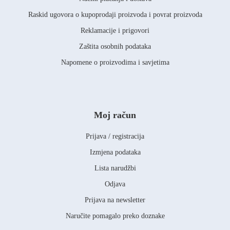
Raskid ugovora o kupoprodaji proizvoda i povrat proizvoda
Reklamacije i prigovori
Zaštita osobnih podataka
Napomene o proizvodima i savjetima
Moj račun
Prijava / registracija
Izmjena podataka
Lista narudžbi
Odjava
Prijava na newsletter
Naručite pomagalo preko doznake