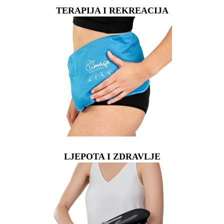
TERAPIJA I REKREACIJA
LJEPOTA I ZDRAVLJE