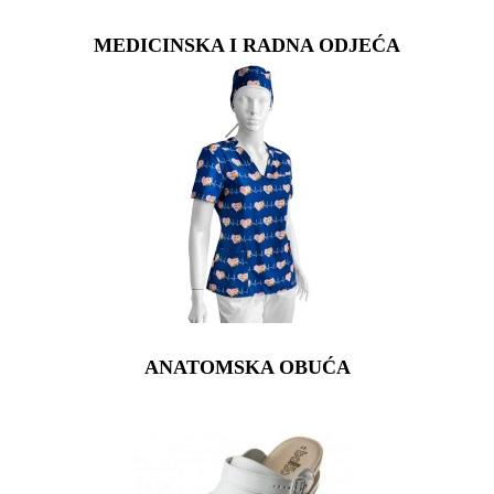
MEDICINSKA I RADNA ODJEĆA
ANATOMSKA OBUĆA