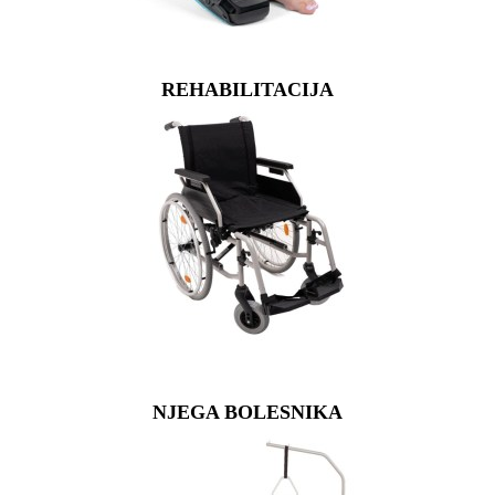
REHABILITACIJA
NJEGA BOLESNIKA