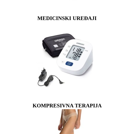
MEDICINSKI UREĐAJI
KOMPRESIVNA TERAPIJA