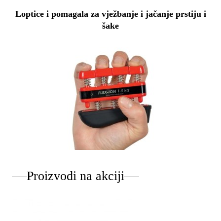
Loptice i pomagala za vježbanje i jačanje prstiju i
šake
Proizvodi na akciji