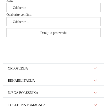
Ruka:
Odaberite veličinu:
Detalji o proizvodu
ORTOPEDIJA
REHABILITACIJA
NJEGA BOLESNIKA
TOALETNA POMAGALA