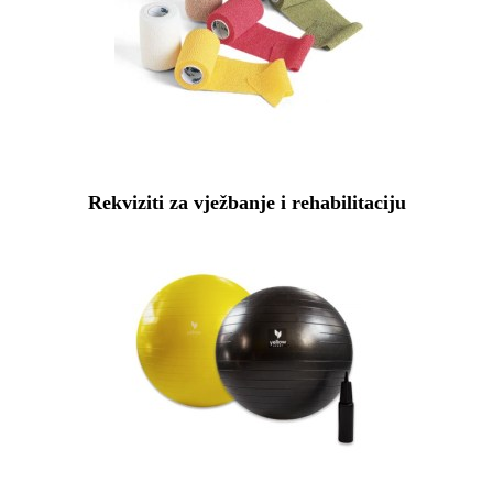
Rekviziti za vježbanje i rehabilitaciju