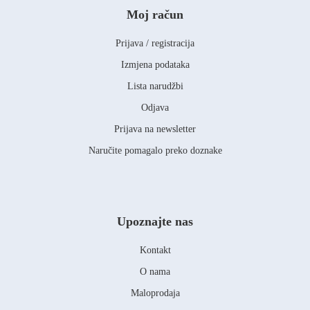
Moj račun
Prijava / registracija
Izmjena podataka
Lista narudžbi
Odjava
Prijava na newsletter
Naručite pomagalo preko doznake
Upoznajte nas
Kontakt
O nama
Maloprodaja