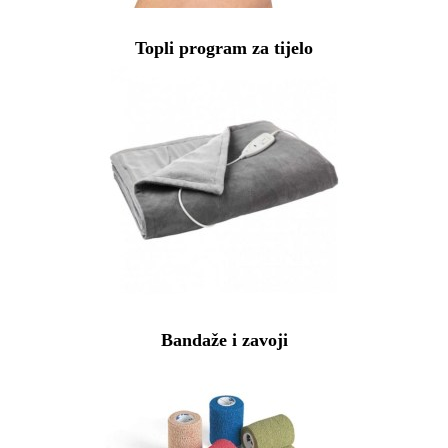
Topli program za tijelo
Bandaže i zavoji