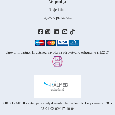
Veleprodaja
Savjeti tima
Izjava o privatnosti
Ugovorni partner Hrvatskog zavoda za zdravstveno osiguranje (HZZO)
ORTO i MEDI centar je nositelj
dozvole Halmed-a.
Ur. broj rješenja: 381-
03-01-02-02/117-10-04