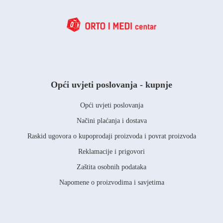
Opći uvjeti poslovanja - kupnje
Opći uvjeti poslovanja
Načini plaćanja i dostava
Raskid ugovora o kupoprodaji proizvoda i povrat proizvoda
Reklamacije i prigovori
Zaštita osobnih podataka
Napomene o proizvodima i savjetima