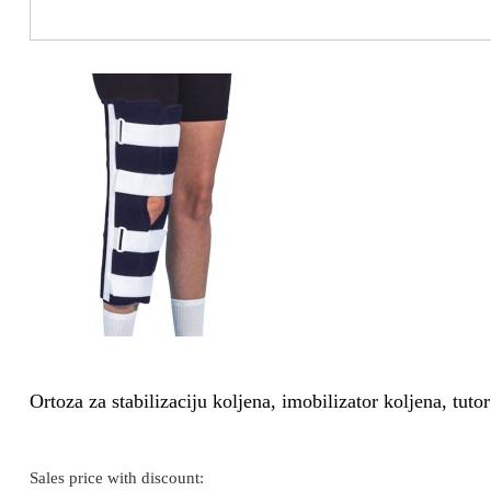
Ortoza za stabilizaciju koljena, imobilizator koljena, tut
Sales price with discount: