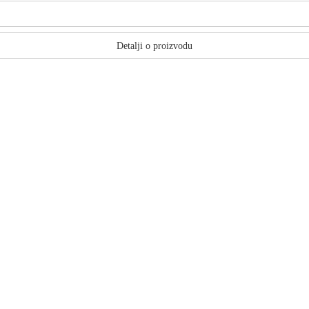
Detalji o proizvodu