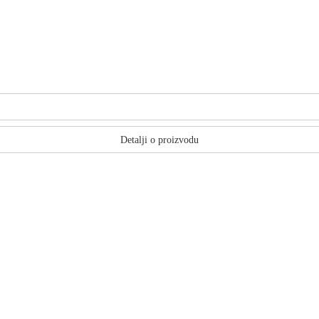
Detalji o proizvodu