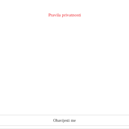
Pravila privatnosti
Obavijesti me