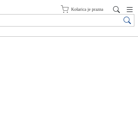
Košarica je prazna