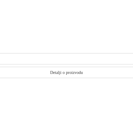
Detalji o proizvodu