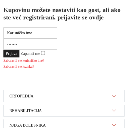
Kupovinu možete nastaviti kao gost, ali ako
ste već registrirani, prijavite se ovdje
Zapamti me
Zaboravili ste korisničko ime?
Zaboravili ste lozinku?
ORTOPEDIJA
REHABILITACIJA
NJEGA BOLESNIKA