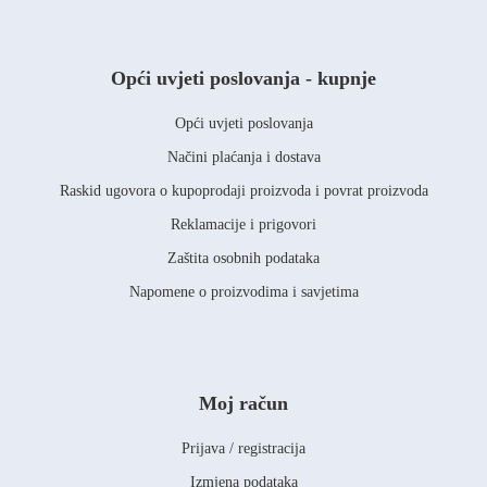
Opći uvjeti poslovanja - kupnje
Opći uvjeti poslovanja
Načini plaćanja i dostava
Raskid ugovora o kupoprodaji proizvoda i povrat proizvoda
Reklamacije i prigovori
Zaštita osobnih podataka
Napomene o proizvodima i savjetima
Moj račun
Prijava / registracija
Izmjena podataka