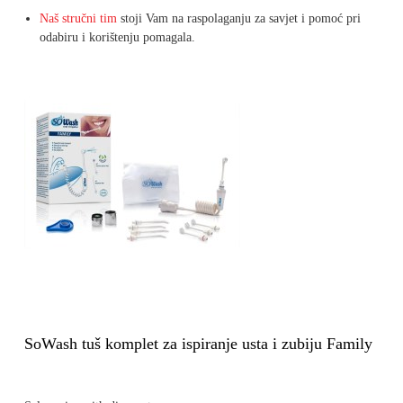
Naš stručni tim
stoji Vam na raspolaganju za savjet i pomoć pri
odabiru i korištenju pomagala.
SoWash tuš komplet za ispiranje usta i zubiju Family