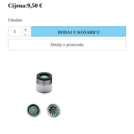
Cijena:
9,50 €
Uštedite:
Detalji o proizvodu