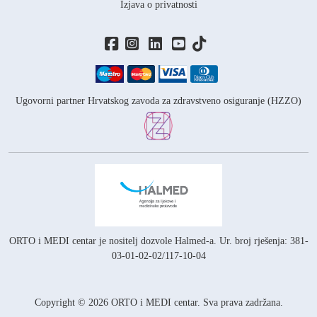
Izjava o privatnosti
Ugovorni partner Hrvatskog zavoda za zdravstveno osiguranje (HZZO)
ORTO i MEDI centar je nositelj
dozvole Halmed-a.
Ur. broj rješenja: 381-
03-01-02-02/117-10-04
Copyright © 2026 ORTO i MEDI centar. Sva prava zadržana.