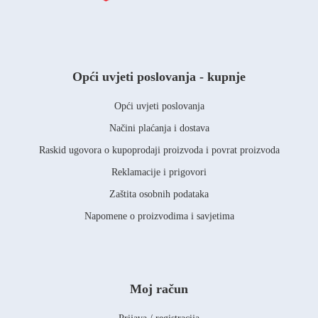
Opći uvjeti poslovanja - kupnje
Opći uvjeti poslovanja
Načini plaćanja i dostava
Raskid ugovora o kupoprodaji proizvoda i povrat proizvoda
Reklamacije i prigovori
Zaštita osobnih podataka
Napomene o proizvodima i savjetima
Moj račun