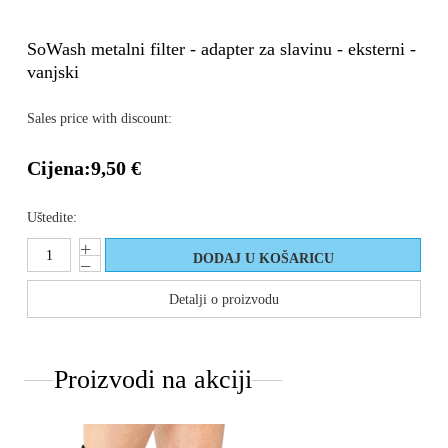
SoWash metalni filter - adapter za slavinu - eksterni -
vanjski
Sales price with discount:
Cijena:
9,50 €
Uštedite:
Detalji o proizvodu
Proizvodi na akciji