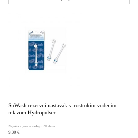
SoWash rezervni nastavak s trostrukim vodenim
mlazom Hydropulser
Najniža cijena u zadnjih 30 dana
9,30 €