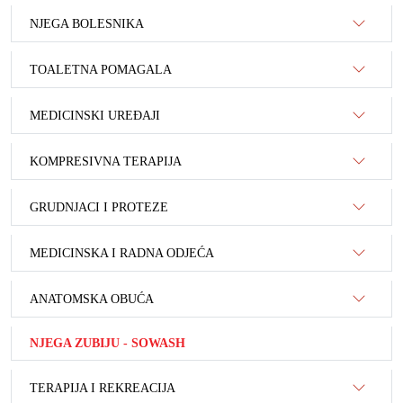
NJEGA BOLESNIKA
TOALETNA POMAGALA
MEDICINSKI UREĐAJI
KOMPRESIVNA TERAPIJA
GRUDNJACI I PROTEZE
MEDICINSKA I RADNA ODJEĆA
ANATOMSKA OBUĆA
NJEGA ZUBIJU - SOWASH
TERAPIJA I REKREACIJA