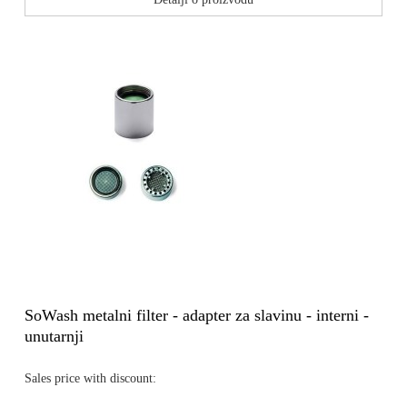
SoWash metalni filter - adapter za slavinu - interni -
unutarnji
Sales price with discount: