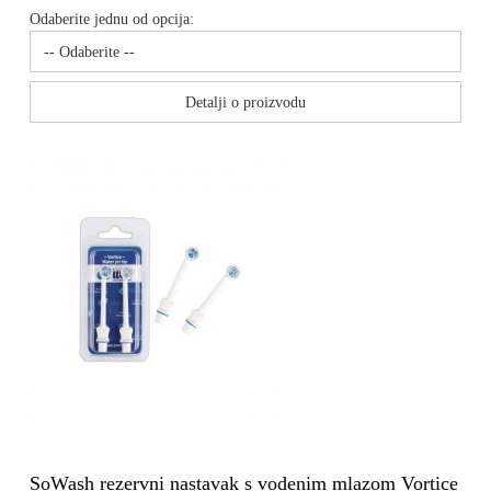
Odaberite jednu od opcija:
Detalji o proizvodu
SoWash rezervni nastavak s vodenim mlazom Vortice