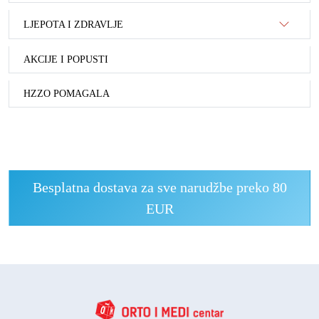
LJEPOTA I ZDRAVLJE
AKCIJE I POPUSTI
HZZO POMAGALA
Besplatna dostava za sve narudžbe preko 80
EUR