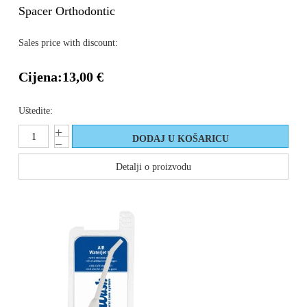
Spacer Orthodontic
Sales price with discount:
Cijena:
13,00 €
Uštedite:
Detalji o proizvodu