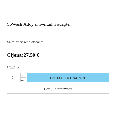
SoWash Addy univerzalni adapter
Sales price with discount:
Cijena:
27,50 €
Uštedite:
Detalji o proizvodu