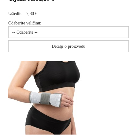
Uštedite:
-7,80 €
Odaberite veličinu:
Detalji o proizvodu