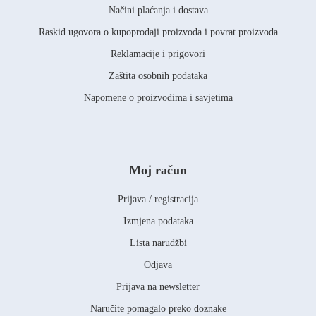
Načini plaćanja i dostava
Raskid ugovora o kupoprodaji proizvoda i povrat proizvoda
Reklamacije i prigovori
Zaštita osobnih podataka
Napomene o proizvodima i savjetima
Moj račun
Prijava / registracija
Izmjena podataka
Lista narudžbi
Odjava
Prijava na newsletter
Naručite pomagalo preko doznake