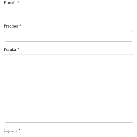
E-mail
*
Predmet
*
Poruka
*
Captcha
*