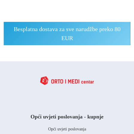
Besplatna dostava za sve narudžbe preko 80
EUR
Opći uvjeti poslovanja - kupnje
Opći uvjeti poslovanja