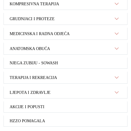
KOMPRESIVNA TERAPIJA
GRUDNJACI I PROTEZE
MEDICINSKA I RADNA ODJEĆA
ANATOMSKA OBUĆA
NJEGA ZUBIJU - SOWASH
TERAPIJA I REKREACIJA
LJEPOTA I ZDRAVLJE
AKCIJE I POPUSTI
HZZO POMAGALA