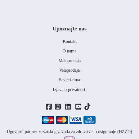
Upoznajte nas
Kontakt
O nama
Maloprodaja
Veleprodaja
Savjeti tima
Izjava o privatnosti
Ugovorni partner Hrvatskog zavoda za zdravstveno osiguranje (HZZO)