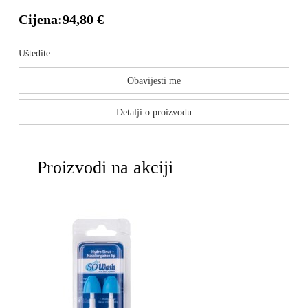
Cijena:
94,80 €
Uštedite:
Obavijesti me
Detalji o proizvodu
Proizvodi na akciji