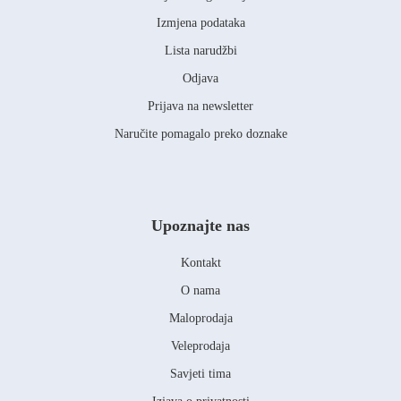
Izmjena podataka
Lista narudžbi
Odjava
Prijava na newsletter
Naručite pomagalo preko doznake
Upoznajte nas
Kontakt
O nama
Maloprodaja
Veleprodaja
Savjeti tima