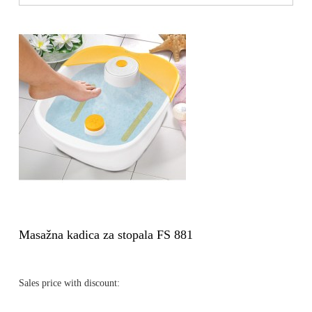
Masažna kadica za stopala FS 881
Sales price with discount: