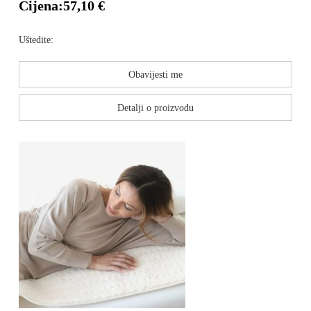
Cijena:
57,10 €
Uštedite:
Obavijesti me
Detalji o proizvodu