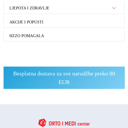
LJEPOTA I ZDRAVLJE
AKCIJE I POPUSTI
HZZO POMAGALA
Besplatna dostava za sve narudžbe preko 80
EUR