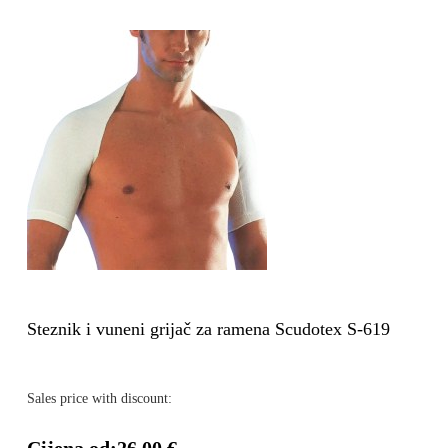
Steznik i vuneni grijač za ramena Scudotex S-619
Sales price with discount: