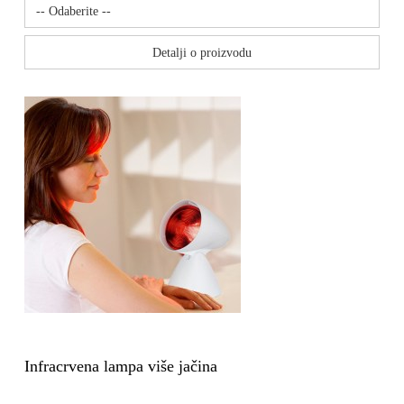
Detalji o proizvodu
Infracrvena lampa više jačina