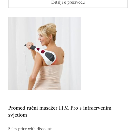
Detalji o proizvodu
Promed ručni masažer ITM Pro s infracrvenim
svjetlom
Sales price with discount: