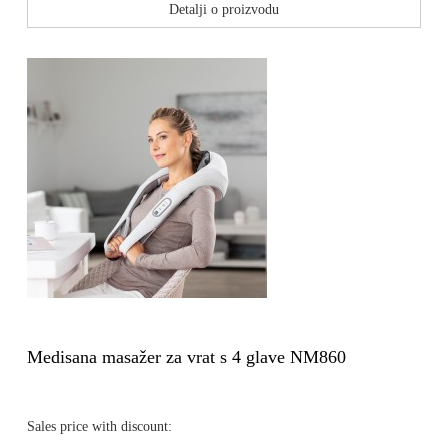
Detalji o proizvodu
Medisana masažer za vrat s 4 glave NM860
Sales price with discount: