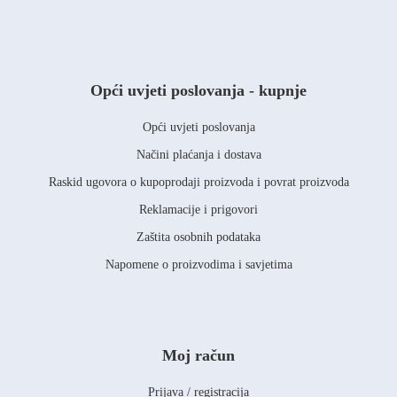
Opći uvjeti poslovanja - kupnje
Opći uvjeti poslovanja
Načini plaćanja i dostava
Raskid ugovora o kupoprodaji proizvoda i povrat proizvoda
Reklamacije i prigovori
Zaštita osobnih podataka
Napomene o proizvodima i savjetima
Moj račun
Prijava / registracija