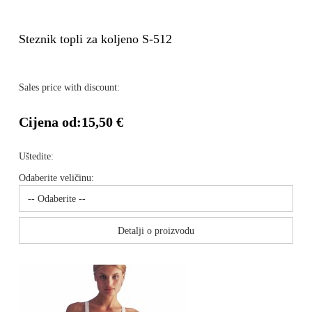
Steznik topli za koljeno S-512
Sales price with discount:
Cijena od:
15,50 €
Uštedite:
Odaberite veličinu:
Detalji o proizvodu