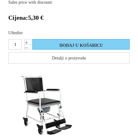
Sales price with discount:
Cijena:
5,30 €
Uštedite:
Detalji o proizvodu