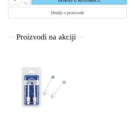
Detalji o proizvodu
Proizvodi na akciji