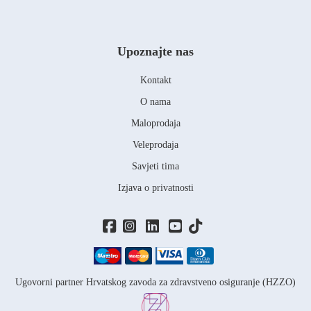
Upoznajte nas
Kontakt
O nama
Maloprodaja
Veleprodaja
Savjeti tima
Izjava o privatnosti
Ugovorni partner Hrvatskog zavoda za zdravstveno osiguranje (HZZO)