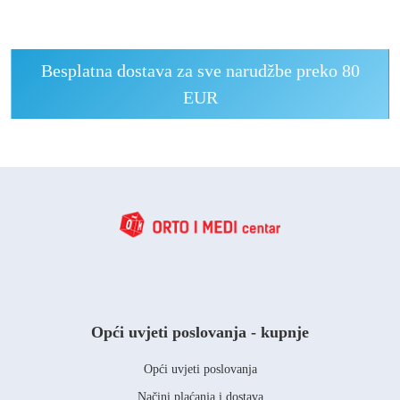
Besplatna dostava za sve narudžbe preko 80
EUR
Opći uvjeti poslovanja - kupnje
Opći uvjeti poslovanja
Načini plaćanja i dostava