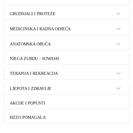
GRUDNJACI I PROTEZE
MEDICINSKA I RADNA ODJEĆA
ANATOMSKA OBUĆA
NJEGA ZUBIJU - SOWASH
TERAPIJA I REKREACIJA
LJEPOTA I ZDRAVLJE
AKCIJE I POPUSTI
HZZO POMAGALA