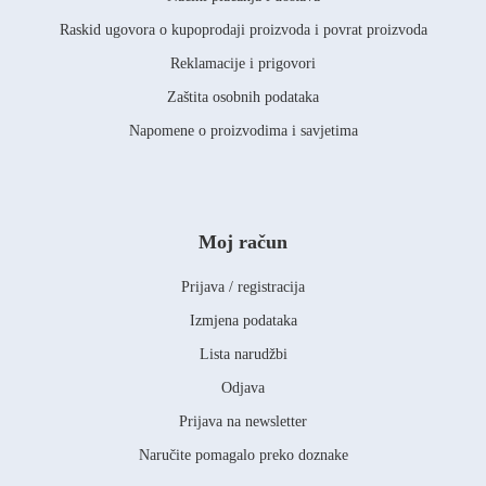
Raskid ugovora o kupoprodaji proizvoda i povrat proizvoda
Reklamacije i prigovori
Zaštita osobnih podataka
Napomene o proizvodima i savjetima
Moj račun
Prijava / registracija
Izmjena podataka
Lista narudžbi
Odjava
Prijava na newsletter
Naručite pomagalo preko doznake