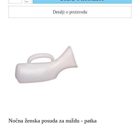
Detalji o proizvodu
Noćna ženska posuda za nuždu - patka