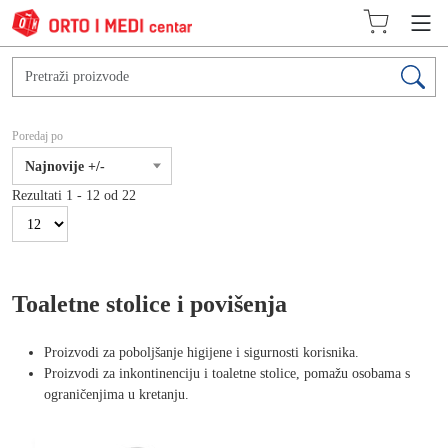
Poredaj po
Najnovije +/-
Rezultati 1 - 12 od 22
Toaletne stolice i povišenja
Proizvodi za poboljšanje higijene i sigurnosti korisnika.
Proizvodi za inkontinenciju i toaletne stolice, pomažu osobama s
ograničenjima u kretanju.