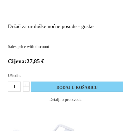
Držač za urološke noćne posude - guske
Sales price with discount:
Cijena:
27,85 €
Uštedite:
Detalji o proizvodu