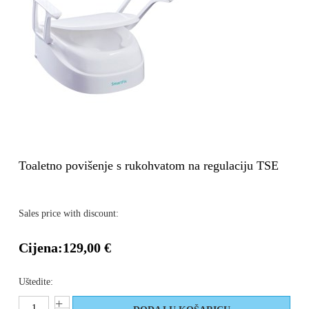
Toaletno povišenje s rukohvatom na regulaciju TSE
Sales price with discount:
Cijena:
129,00 €
Uštedite: