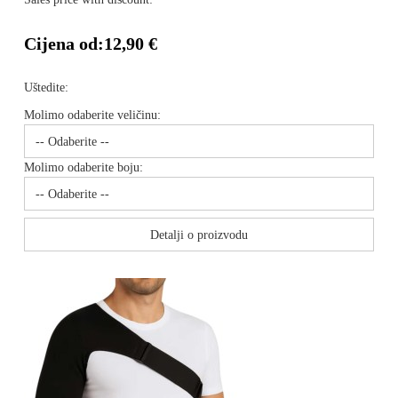
Cijena od:
12,90 €
Uštedite:
Molimo odaberite veličinu:
Molimo odaberite boju:
Detalji o proizvodu