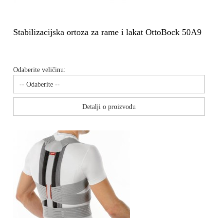
Stabilizacijska ortoza za rame i lakat OttoBock 50A9
Odaberite veličinu:
Detalji o proizvodu