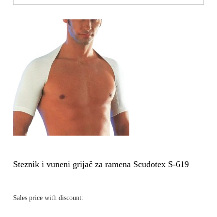
Steznik i vuneni grijač za ramena Scudotex S-619
Sales price with discount: