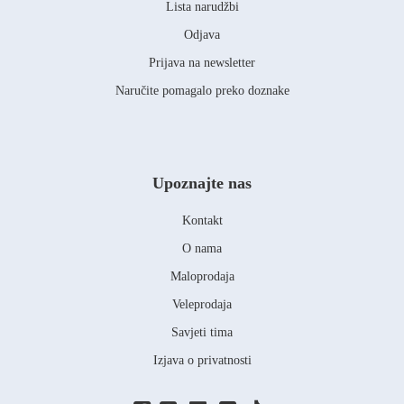
Lista narudžbi
Odjava
Prijava na newsletter
Naručite pomagalo preko doznake
Upoznajte nas
Kontakt
O nama
Maloprodaja
Veleprodaja
Savjeti tima
Izjava o privatnosti