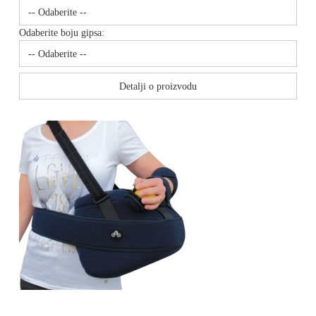
Odaberite boju gipsa:
Detalji o proizvodu