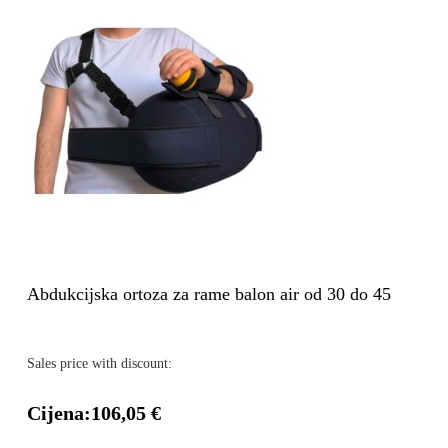
Abdukcijska ortoza za rame balon air od 30 do 45
Sales price with discount:
Cijena:
106,05 €