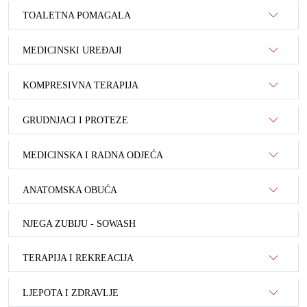
TOALETNA POMAGALA
MEDICINSKI UREĐAJI
KOMPRESIVNA TERAPIJA
GRUDNJACI I PROTEZE
MEDICINSKA I RADNA ODJEĆA
ANATOMSKA OBUĆA
NJEGA ZUBIJU - SOWASH
TERAPIJA I REKREACIJA
LJEPOTA I ZDRAVLJE