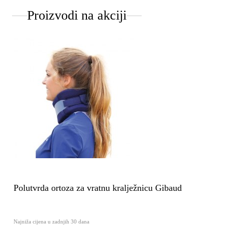
Proizvodi na akciji
Polutvrda ortoza za vratnu kralježnicu Gibaud
Najniža cijena u zadnjih 30 dana