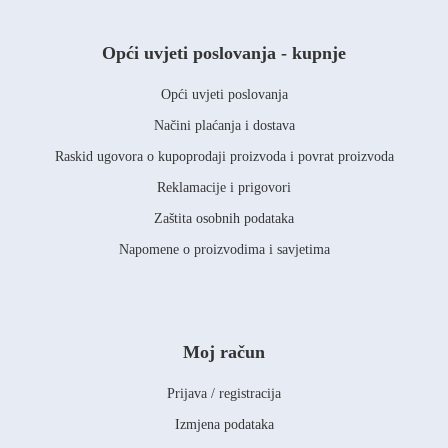
Opći uvjeti poslovanja - kupnje
Opći uvjeti poslovanja
Načini plaćanja i dostava
Raskid ugovora o kupoprodaji proizvoda i povrat proizvoda
Reklamacije i prigovori
Zaštita osobnih podataka
Napomene o proizvodima i savjetima
Moj račun
Prijava / registracija
Izmjena podataka