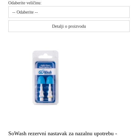
Odaberite veličinu:
Detalji o proizvodu
SoWash rezervni nastavak za nazalnu upotrebu -