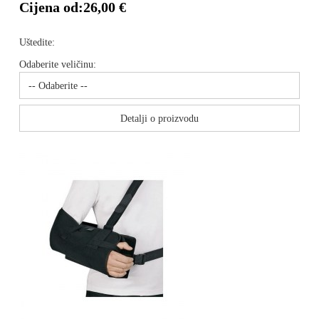
Cijena od:
26,00 €
Uštedite:
Odaberite veličinu:
Detalji o proizvodu