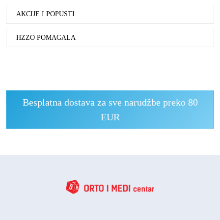
AKCIJE I POPUSTI
HZZO POMAGALA
Besplatna dostava za sve narudžbe preko 80
EUR