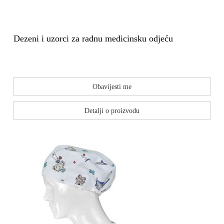
Dezeni i uzorci za radnu medicinsku odjeću
Obavijesti me
Detalji o proizvodu