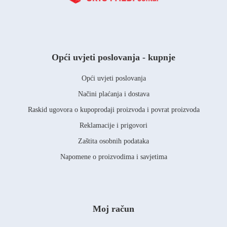
Opći uvjeti poslovanja - kupnje
Opći uvjeti poslovanja
Načini plaćanja i dostava
Raskid ugovora o kupoprodaji proizvoda i povrat proizvoda
Reklamacije i prigovori
Zaštita osobnih podataka
Napomene o proizvodima i savjetima
Moj račun