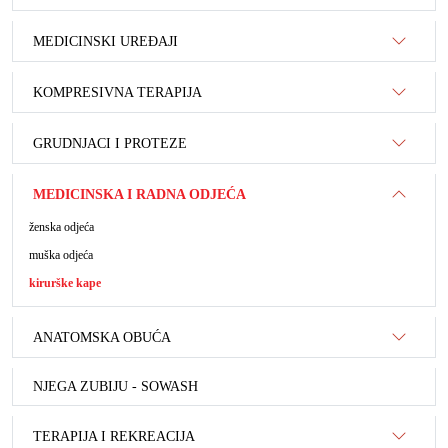
MEDICINSKI UREĐAJI
KOMPRESIVNA TERAPIJA
GRUDNJACI I PROTEZE
MEDICINSKA I RADNA ODJEĆA
ženska odjeća
muška odjeća
kirurške kape
ANATOMSKA OBUĆA
NJEGA ZUBIJU - SOWASH
TERAPIJA I REKREACIJA