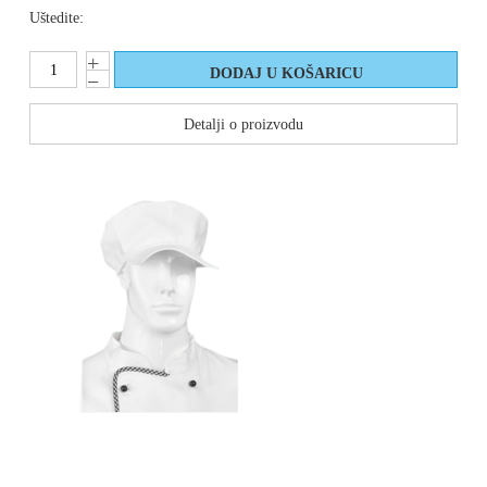
Uštedite:
Detalji o proizvodu