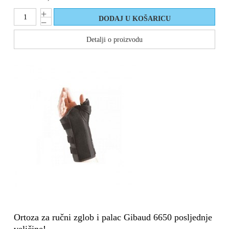
Detalji o proizvodu
Ortoza za ručni zglob i palac Gibaud 6650 posljednje