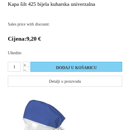
Kapa šilt 425 bijela kuharska univerzalna
Sales price with discount:
Cijena:
9,20 €
Uštedite:
Detalji o proizvodu