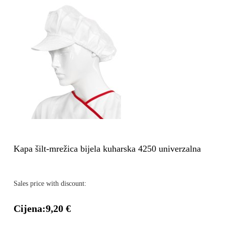
Kapa šilt-mrežica bijela kuharska 4250 univerzalna
Sales price with discount:
Cijena:
9,20 €