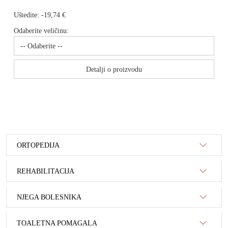
Uštedite:
-19,74 €
Odaberite veličinu:
Detalji o proizvodu
ORTOPEDIJA
REHABILITACIJA
NJEGA BOLESNIKA
TOALETNA POMAGALA