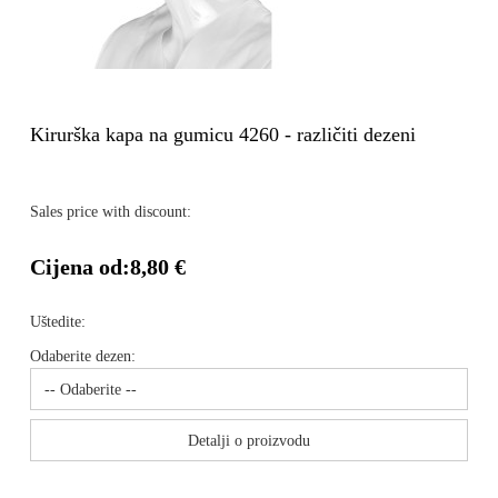
Kirurška kapa na gumicu 4260 - različiti dezeni
Sales price with discount:
Cijena od:
8,80 €
Uštedite:
Odaberite dezen:
Detalji o proizvodu