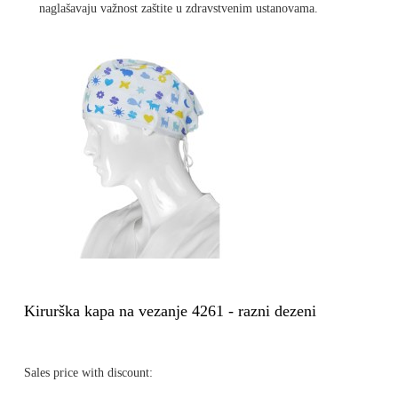
naglašavaju važnost zaštite u zdravstvenim ustanovama.
Kirurška kapa na vezanje 4261 - razni dezeni
Sales price with discount: