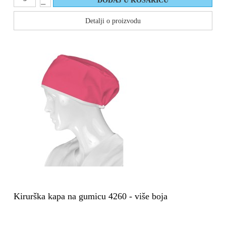
Detalji o proizvodu
Kirurška kapa na gumicu 4260 - više boja