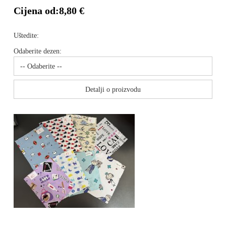
Cijena od:
8,80 €
Uštedite:
Odaberite dezen:
Detalji o proizvodu