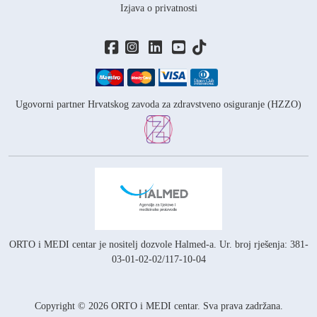
Izjava o privatnosti
Ugovorni partner Hrvatskog zavoda za zdravstveno osiguranje (HZZO)
ORTO i MEDI centar je nositelj
dozvole Halmed-a.
Ur. broj rješenja: 381-
03-01-02-02/117-10-04
Copyright © 2026 ORTO i MEDI centar. Sva prava zadržana.