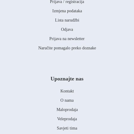
Prijava / registracija
Izmjena podataka
Lista narudžbi
Odjava
Prijava na newsletter
Naručite pomagalo preko doznake
Upoznajte nas
Kontakt
O nama
Maloprodaja
Veleprodaja
Savjeti tima