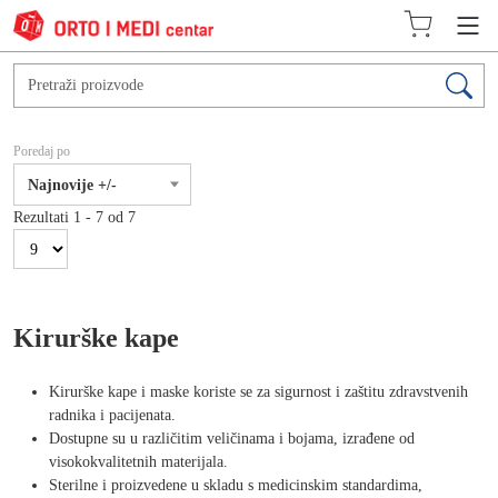
Poredaj po
Najnovije +/-
Rezultati 1 - 7 od 7
Kirurške kape
Kirurške kape i maske koriste se za sigurnost i zaštitu zdravstvenih
radnika i pacijenata.
Dostupne su u različitim veličinama i bojama, izrađene od
visokokvalitetnih materijala.
Sterilne i proizvedene u skladu s medicinskim standardima,