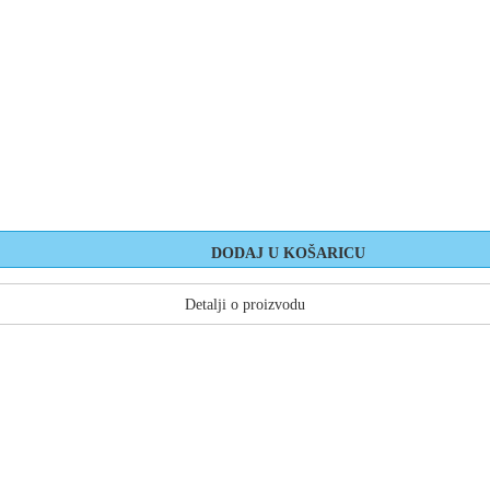
Detalji o proizvodu