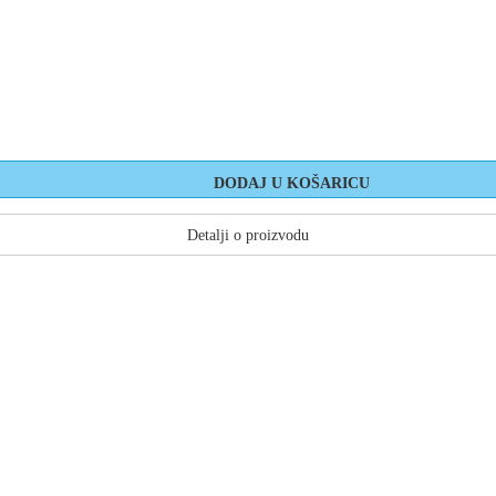
Detalji o proizvodu