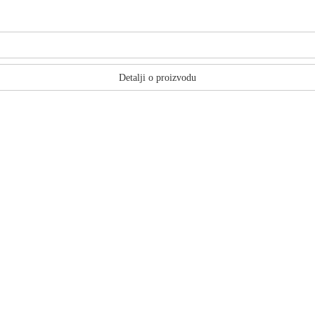
Detalji o proizvodu