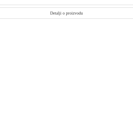
Detalji o proizvodu