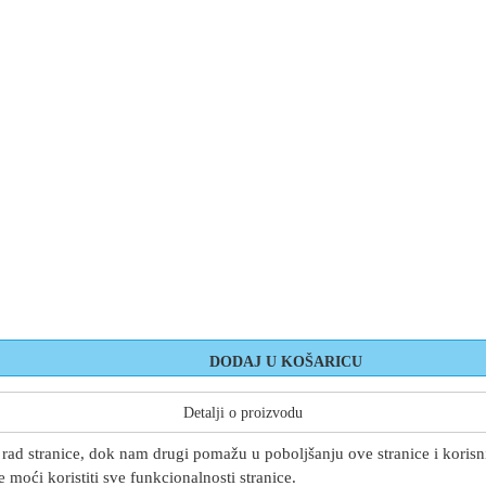
Detalji o proizvodu
rad stranice, dok nam drugi pomažu u poboljšanju ove stranice i korisnič
 moći koristiti sve funkcionalnosti stranice.