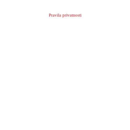
Pravila privatnosti