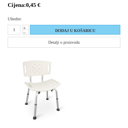
Cijena:
0,45 €
Uštedite:
Detalji o proizvodu