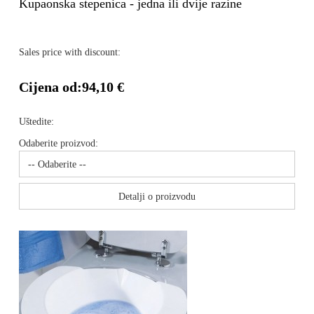
Kupaonska stepenica - jedna ili dvije razine
Sales price with discount:
Cijena od:
94,10 €
Uštedite:
Odaberite proizvod:
Detalji o proizvodu