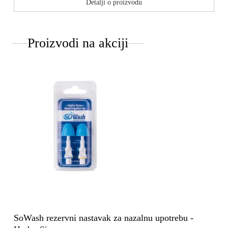
Detalji o proizvodu
Proizvodi na akciji
SoWash rezervni nastavak za nazalnu upotrebu -