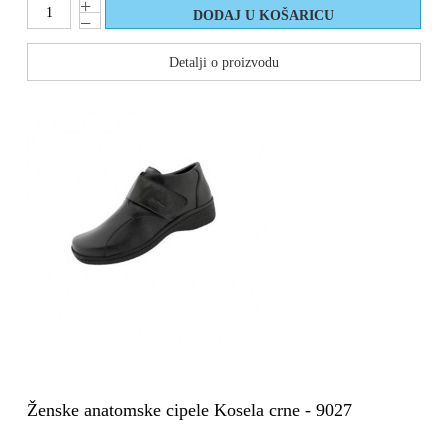
Detalji o proizvodu
Ženske anatomske cipele Kosela crne - 9027