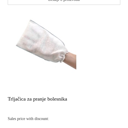
Trljačica za pranje bolesnika
Sales price with discount: