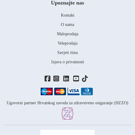
Upoznajte nas
Kontakt
O nama
Maloprodaja
Veleprodaja
Savjeti tima
Izjava o privatnosti
Ugovorni partner Hrvatskog zavoda za zdravstveno osiguranje (HZZO)