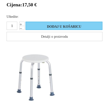
Cijena:
17,50 €
Uštedite:
Detalji o proizvodu