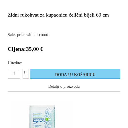
Zidni rukohvat za kupaonicu čelični bijeli 60 cm
Sales price with discount:
Cijena:
35,00 €
Uštedite:
Detalji o proizvodu