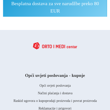
Besplatna dostava za sve narudžbe preko 80
EUR
Opći uvjeti poslovanja - kupnje
Opći uvjeti poslovanja
Načini plaćanja i dostava
Raskid ugovora o kupoprodaji proizvoda i povrat proizvoda
Reklamacije i prigovori