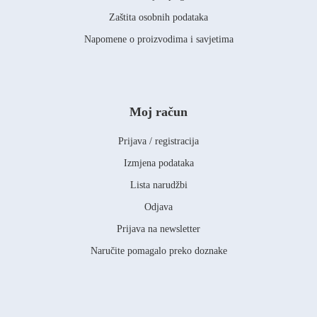
Zaštita osobnih podataka
Napomene o proizvodima i savjetima
Moj račun
Prijava / registracija
Izmjena podataka
Lista narudžbi
Odjava
Prijava na newsletter
Naručite pomagalo preko doznake