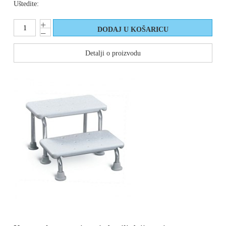
Uštedite:
Detalji o proizvodu