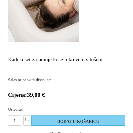
Kadica set za pranje kose u krevetu s tušem
Sales price with discount:
Cijena:
39,00 €
Uštedite: