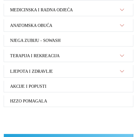
MEDICINSKA I RADNA ODJEĆA
ANATOMSKA OBUĆA
NJEGA ZUBIJU - SOWASH
TERAPIJA I REKREACIJA
LJEPOTA I ZDRAVLJE
AKCIJE I POPUSTI
HZZO POMAGALA