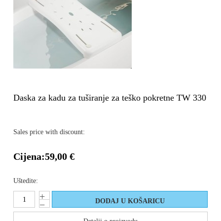
Daska za kadu za tuširanje za teško pokretne TW 330
Sales price with discount:
Cijena:
59,00 €
Uštedite: