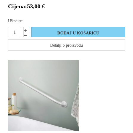
Cijena:
53,00 €
Uštedite:
Detalji o proizvodu