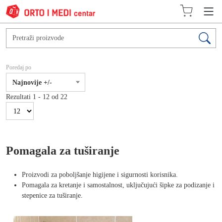
Poredaj po
Najnovije +/-
Rezultati 1 - 12 od 22
Pomagala za tuširanje
Proizvodi za poboljšanje higijene i sigurnosti korisnika.
Pomagala za kretanje i samostalnost, uključujući šipke za podizanje i
stepenice za tuširanje.