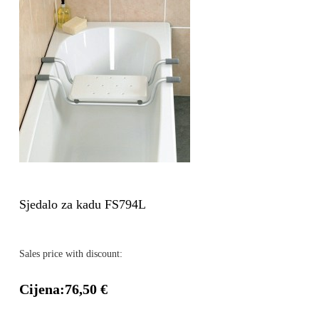
Sjedalo za kadu FS794L
Sales price with discount:
Cijena:
76,50 €