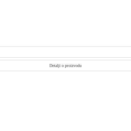
Detalji o proizvodu