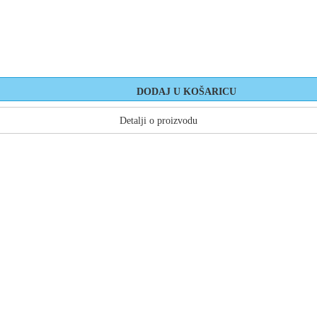
Detalji o proizvodu