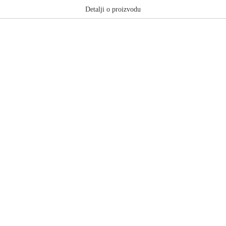
Detalji o proizvodu