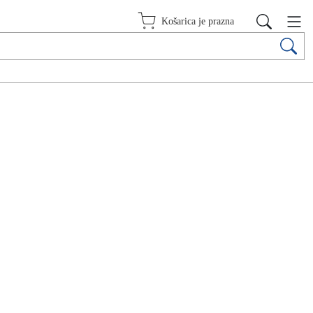
Košarica je prazna