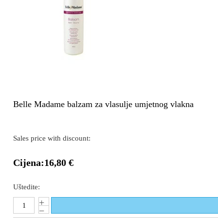
Belle Madame balzam za vlasulje umjetnog vlakna
Sales price with discount:
Cijena:
16,80 €
Uštedite: