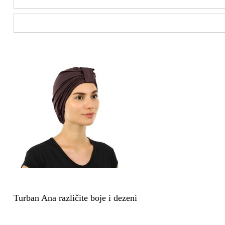
Turban Ana različite boje i dezeni