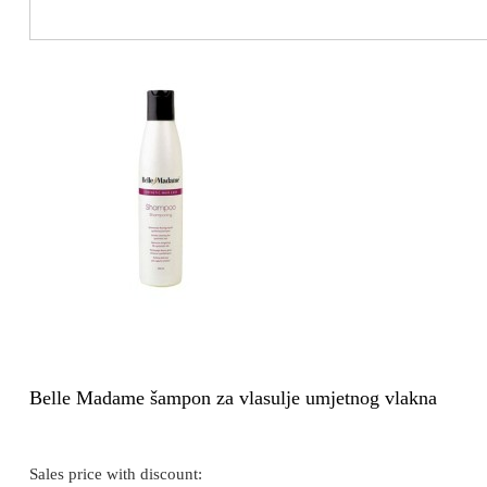
Belle Madame šampon za vlasulje umjetnog vlakna
Sales price with discount: