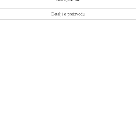
Detalji o proizvodu