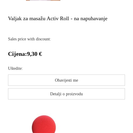
Valjak za masažu Activ Roll - na napuhavanje
Sales price with discount:
Cijena:
9,30 €
Uštedite:
Obavijesti me
Detalji o proizvodu