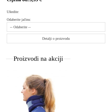
Uštedite:
Odaberite jačinu:
Detalji o proizvodu
Proizvodi na akciji