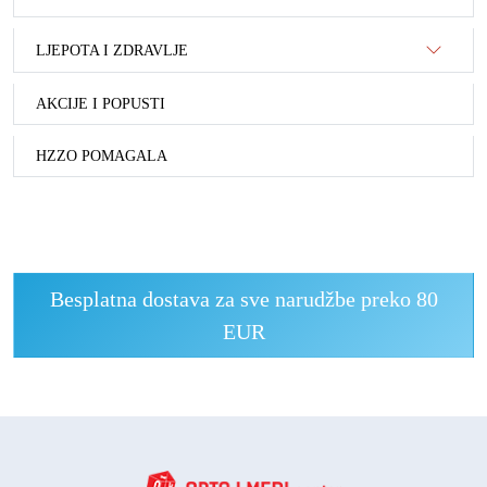
LJEPOTA I ZDRAVLJE
AKCIJE I POPUSTI
HZZO POMAGALA
Besplatna dostava za sve narudžbe preko 80
EUR