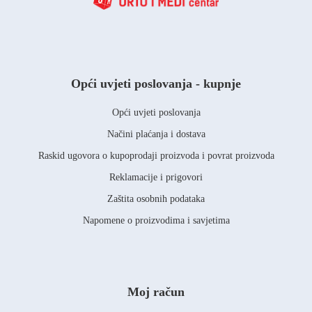
Opći uvjeti poslovanja - kupnje
Opći uvjeti poslovanja
Načini plaćanja i dostava
Raskid ugovora o kupoprodaji proizvoda i povrat proizvoda
Reklamacije i prigovori
Zaštita osobnih podataka
Napomene o proizvodima i savjetima
Moj račun