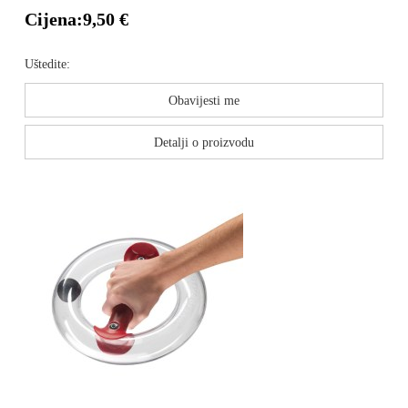
Cijena:
9,50 €
Uštedite:
Obavijesti me
Detalji o proizvodu