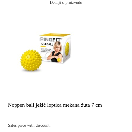
Detalji o proizvodu
Noppen ball ježić loptica mekana žuta 7 cm
Sales price with discount: