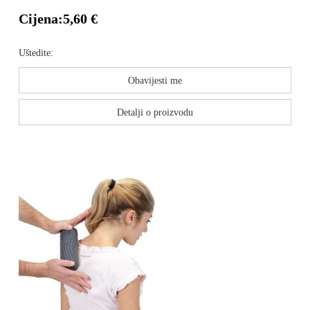
Cijena:
5,60 €
Uštedite:
Obavijesti me
Detalji o proizvodu