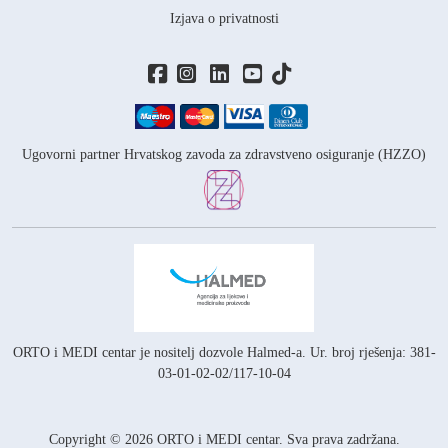
Izjava o privatnosti
Ugovorni partner Hrvatskog zavoda za zdravstveno osiguranje (HZZO)
ORTO i MEDI centar je nositelj
dozvole Halmed-a.
Ur. broj rješenja: 381-
03-01-02-02/117-10-04
Copyright © 2026 ORTO i MEDI centar. Sva prava zadržana.