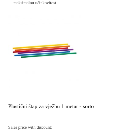
maksimalnu učinkovitost.
Plastični štap za vježbu 1 metar - sorto
Sales price with discount: