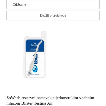
Detalji o proizvodu
SoWash rezervni nastavak s jednostrukim vodenim
mlazom Blister Testina Air