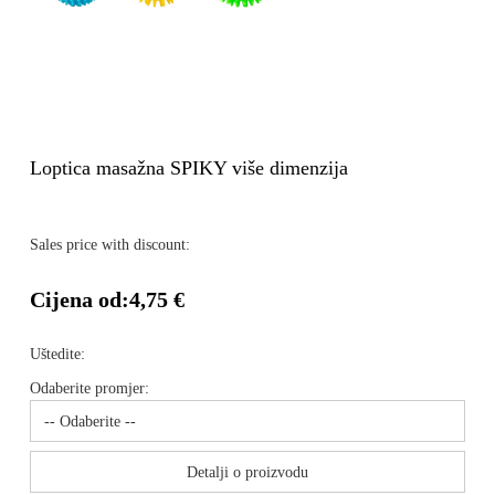
Loptica masažna SPIKY više dimenzija
Sales price with discount:
Cijena od:
4,75 €
Uštedite:
Odaberite promjer:
Detalji o proizvodu