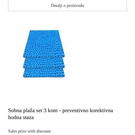
Detalji o proizvodu
Sobna plaža set 3 kom - preventivno korektivna
hodna staza
Sales price with discount: