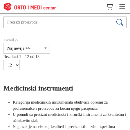
Poredaj po
Najnovije +/-
Rezultati 1 - 12 od 13
Medicinski instrumenti
Kategorija medicinskih instrumenata obuhvaća opremu za
profesionalce i proizvode za kućnu njegu pacijenata.
U ponudi su precizni medicinski i kirurški instrumenti za kvalitetnu i
učinkovitu skrb.
Naglasak je na visokoj kvaliteti i preciznosti u svim aspektima