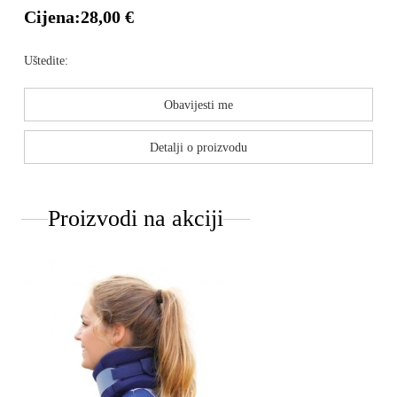
Cijena:
28,00 €
Uštedite:
Obavijesti me
Detalji o proizvodu
Proizvodi na akciji