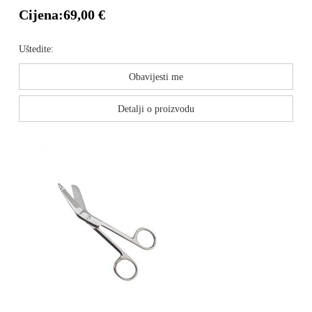
Cijena:
69,00 €
Uštedite:
Obavijesti me
Detalji o proizvodu