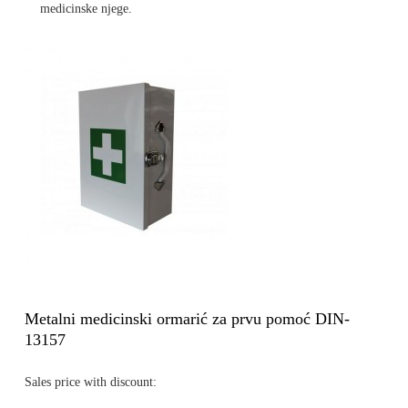
medicinske njege.
Metalni medicinski ormarić za prvu pomoć DIN-
13157
Sales price with discount: