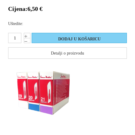
Cijena:
6,50 €
Uštedite:
Detalji o proizvodu