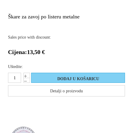
Škare za zavoj po listeru metalne
Sales price with discount:
Cijena:
13,50 €
Uštedite:
Detalji o proizvodu