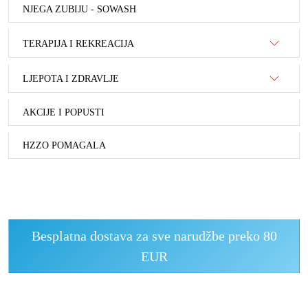
NJEGA ZUBIJU - SOWASH
TERAPIJA I REKREACIJA
LJEPOTA I ZDRAVLJE
AKCIJE I POPUSTI
HZZO POMAGALA
Besplatna dostava za sve narudžbe preko 80
EUR