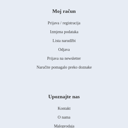
Moj račun
Prijava / registracija
Izmjena podataka
Lista narudžbi
Odjava
Prijava na newsletter
Naručite pomagalo preko doznake
Upoznajte nas
Kontakt
O nama
Maloprodaja