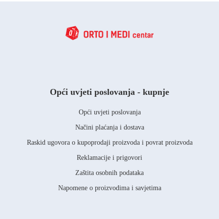
Opći uvjeti poslovanja - kupnje
Opći uvjeti poslovanja
Načini plaćanja i dostava
Raskid ugovora o kupoprodaji proizvoda i povrat proizvoda
Reklamacije i prigovori
Zaštita osobnih podataka
Napomene o proizvodima i savjetima