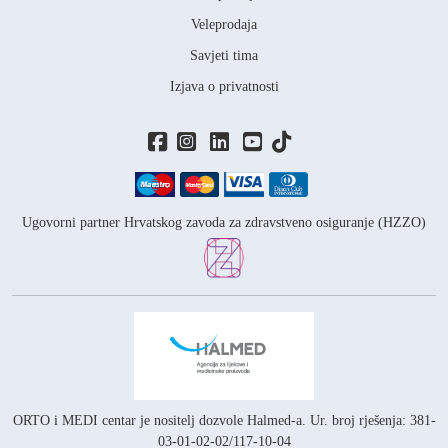
Veleprodaja
Savjeti tima
Izjava o privatnosti
Ugovorni partner Hrvatskog zavoda za zdravstveno osiguranje (HZZO)
ORTO i MEDI centar je nositelj
dozvole Halmed-a.
Ur. broj rješenja: 381-
03-01-02-02/117-10-04