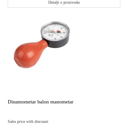
Detalji o proizvodu
Dinamometar balon manometar
Sales price with discount: