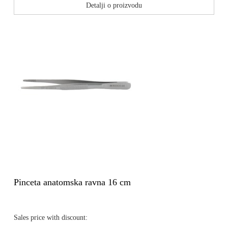
Detalji o proizvodu
Pinceta anatomska ravna 16 cm
Sales price with discount: