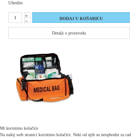
Uštedite:
Detalji o proizvodu
Mi koristimo kolačiće
Na našoj web stranici koristimo kolačiće. Neki od njih su neophodni za rad