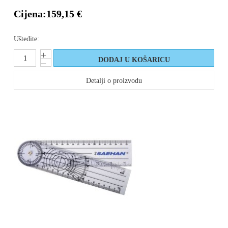
Cijena:
159,15 €
Uštedite:
Detalji o proizvodu