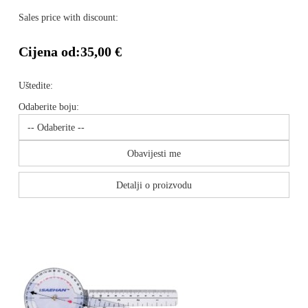
Sales price with discount:
Cijena od:
35,00 €
Uštedite:
Odaberite boju:
Obavijesti me
Detalji o proizvodu