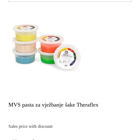
MVS pasta za vježbanje šake Theraflex
Sales price with discount: