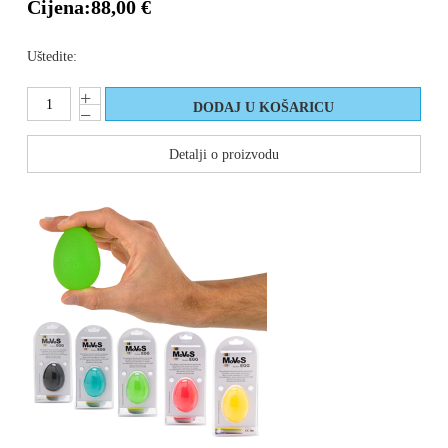
Cijena:
88,00 €
Uštedite:
Detalji o proizvodu