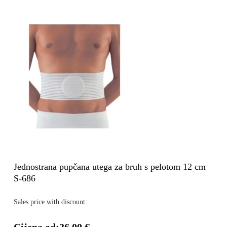
Jednostrana pupčana utega za bruh s pelotom 12 cm
S-686
Sales price with discount: