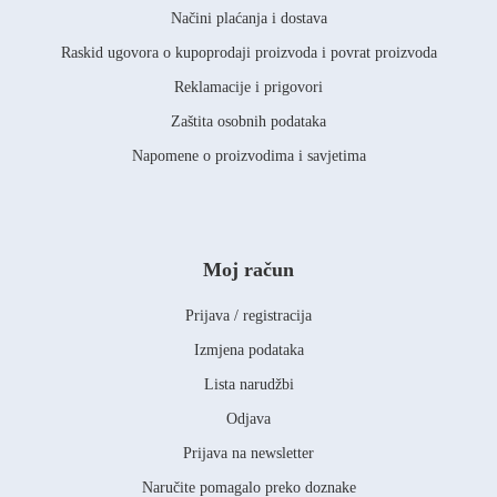
Načini plaćanja i dostava
Raskid ugovora o kupoprodaji proizvoda i povrat proizvoda
Reklamacije i prigovori
Zaštita osobnih podataka
Napomene o proizvodima i savjetima
Moj račun
Prijava / registracija
Izmjena podataka
Lista narudžbi
Odjava
Prijava na newsletter
Naručite pomagalo preko doznake