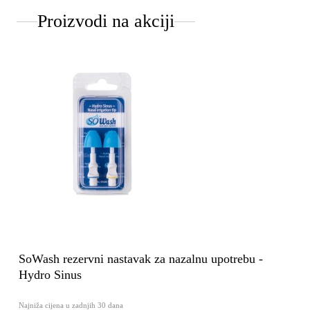
Proizvodi na akciji
SoWash rezervni nastavak za nazalnu upotrebu -
Hydro Sinus
Najniža cijena u zadnjih 30 dana