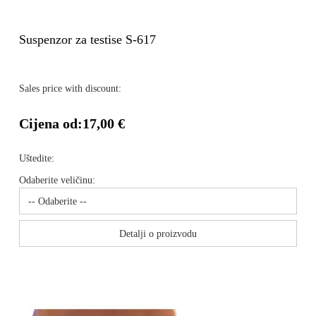
Suspenzor za testise S-617
Sales price with discount:
Cijena od:
17,00 €
Uštedite:
Odaberite veličinu:
Detalji o proizvodu