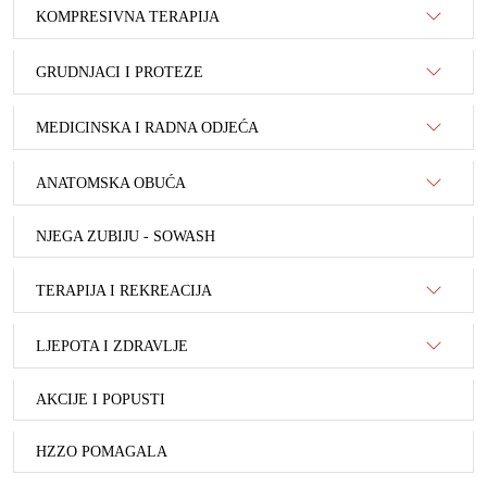
KOMPRESIVNA TERAPIJA
GRUDNJACI I PROTEZE
MEDICINSKA I RADNA ODJEĆA
ANATOMSKA OBUĆA
NJEGA ZUBIJU - SOWASH
TERAPIJA I REKREACIJA
LJEPOTA I ZDRAVLJE
AKCIJE I POPUSTI
HZZO POMAGALA