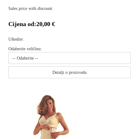
Sales price with discount:
Cijena od:
20,00 €
Uštedite:
Odaberite veličinu:
Detalji o proizvodu