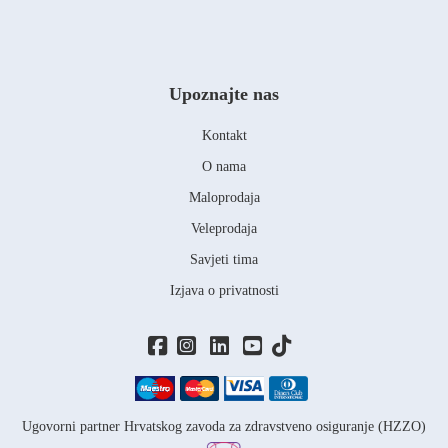
Upoznajte nas
Kontakt
O nama
Maloprodaja
Veleprodaja
Savjeti tima
Izjava o privatnosti
Ugovorni partner Hrvatskog zavoda za zdravstveno osiguranje (HZZO)