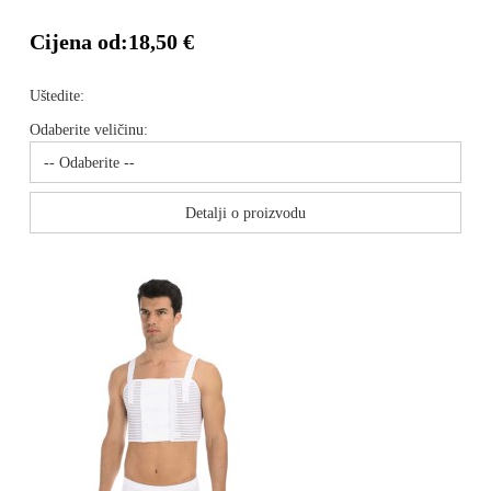
Cijena od:
18,50 €
Uštedite:
Odaberite veličinu:
Detalji o proizvodu