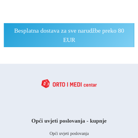
Besplatna dostava za sve narudžbe preko 80
EUR
Opći uvjeti poslovanja - kupnje
Opći uvjeti poslovanja