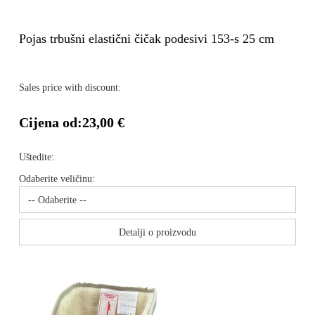
Pojas trbušni elastični čičak podesivi 153-s 25 cm
Sales price with discount:
Cijena od:
23,00 €
Uštedite:
Odaberite veličinu:
Detalji o proizvodu