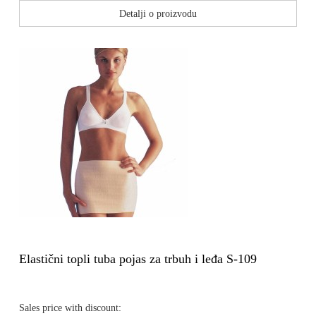
Detalji o proizvodu
Elastični topli tuba pojas za trbuh i leđa S-109
Sales price with discount: