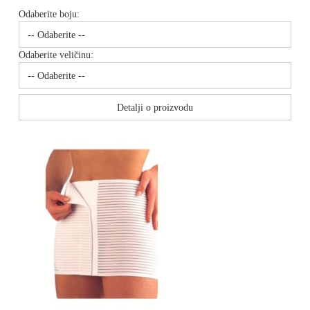
Odaberite boju:
Odaberite veličinu:
Detalji o proizvodu