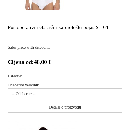
Postoperativni elastični kardiološki pojas S-164
Sales price with discount:
Cijena od:
48,00 €
Uštedite:
Odaberite veličinu:
Detalji o proizvodu