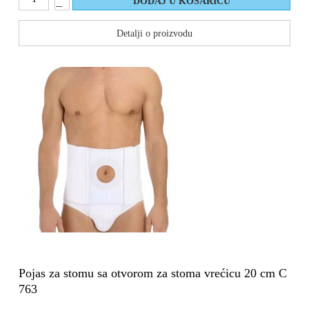
Detalji o proizvodu
Pojas za stomu sa otvorom za stoma vrećicu 20 cm C
763