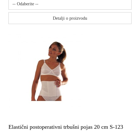
Detalji o proizvodu
Elastični postoperativni trbušni pojas 20 cm S-123