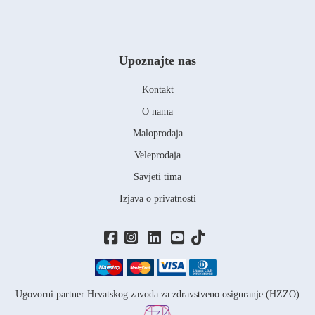
Upoznajte nas
Kontakt
O nama
Maloprodaja
Veleprodaja
Savjeti tima
Izjava o privatnosti
Ugovorni partner Hrvatskog zavoda za zdravstveno osiguranje (HZZO)