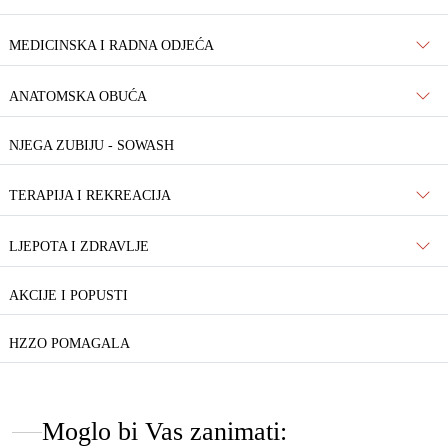
MEDICINSKA I RADNA ODJEĆA
ANATOMSKA OBUĆA
NJEGA ZUBIJU - SOWASH
TERAPIJA I REKREACIJA
LJEPOTA I ZDRAVLJE
AKCIJE I POPUSTI
HZZO POMAGALA
Moglo bi Vas zanimati: