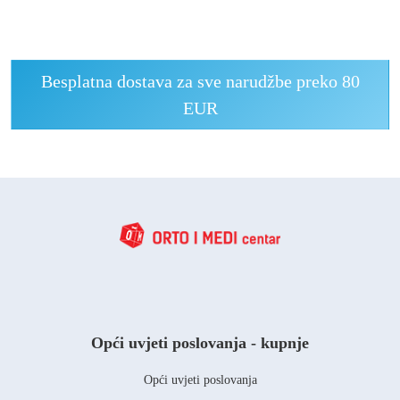
Besplatna dostava za sve narudžbe preko 80
EUR
Opći uvjeti poslovanja - kupnje
Opći uvjeti poslovanja