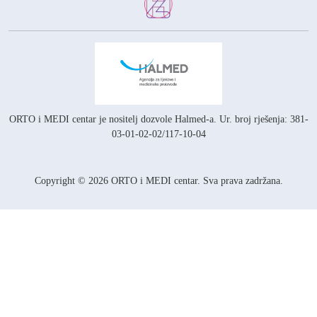
ORTO i MEDI centar je nositelj
dozvole Halmed-a.
Ur. broj rješenja: 381-
03-01-02-02/117-10-04
Copyright © 2026 ORTO i MEDI centar. Sva prava zadržana.