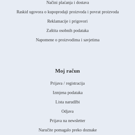
Načini plaćanja i dostava
Raskid ugovora o kupoprodaji proizvoda i povrat proizvoda
Reklamacije i prigovori
Zaštita osobnih podataka
Napomene o proizvodima i savjetima
Moj račun
Prijava / registracija
Izmjena podataka
Lista narudžbi
Odjava
Prijava na newsletter
Naručite pomagalo preko doznake