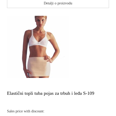
Detalji o proizvodu
Elastični topli tuba pojas za trbuh i leđa S-109
Sales price with discount: