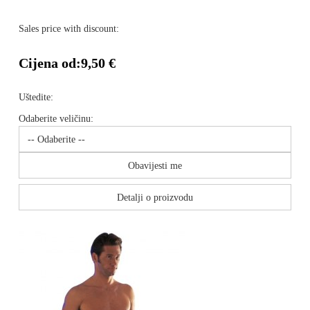
Sales price with discount:
Cijena od:
9,50 €
Uštedite:
Odaberite veličinu:
Obavijesti me
Detalji o proizvodu