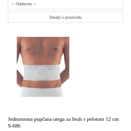
Detalji o proizvodu
Jednostrana pupčana utega za bruh s pelotom 12 cm
S-686