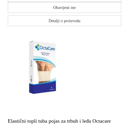
Obavijesti me
Detalji o proizvodu
Elastični topli tuba pojas za trbuh i leđa Octacare