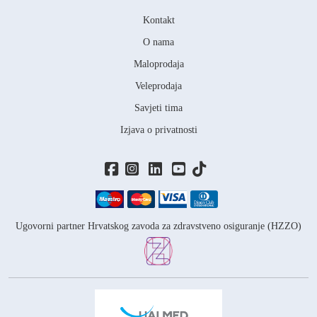
Kontakt
O nama
Maloprodaja
Veleprodaja
Savjeti tima
Izjava o privatnosti
Ugovorni partner Hrvatskog zavoda za zdravstveno osiguranje (HZZO)