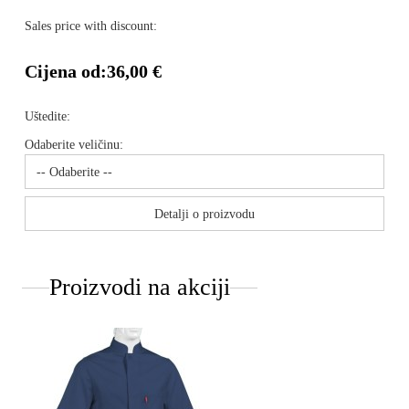
Sales price with discount:
Cijena od:
36,00 €
Uštedite:
Odaberite veličinu:
Detalji o proizvodu
Proizvodi na akciji