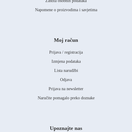
Zaštita osobnih podataka
Napomene o proizvodima i savjetima
Moj račun
Prijava / registracija
Izmjena podataka
Lista narudžbi
Odjava
Prijava na newsletter
Naručite pomagalo preko doznake
Upoznajte nas