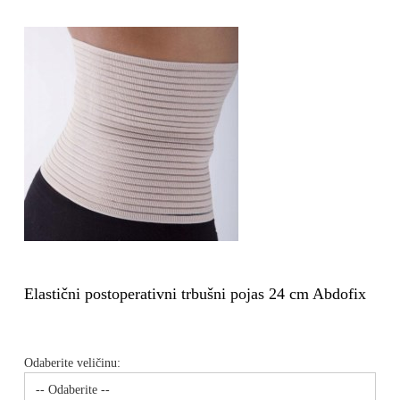
Elastični postoperativni trbušni pojas 24 cm Abdofix
Odaberite veličinu: