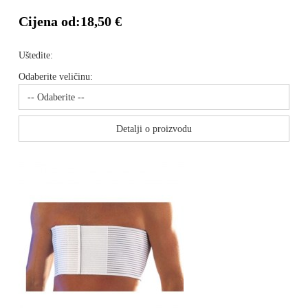
Cijena od:
18,50 €
Uštedite:
Odaberite veličinu:
Detalji o proizvodu