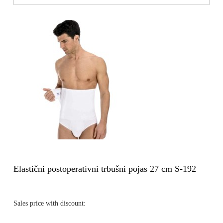
Elastični postoperativni trbušni pojas 27 cm S-192
Sales price with discount: