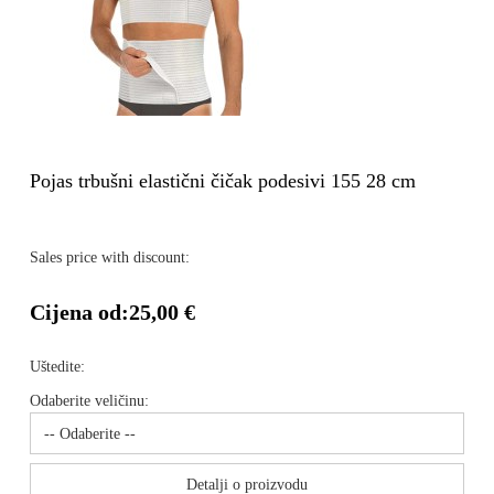
Pojas trbušni elastični čičak podesivi 155 28 cm
Sales price with discount:
Cijena od:
25,00 €
Uštedite:
Odaberite veličinu:
Detalji o proizvodu