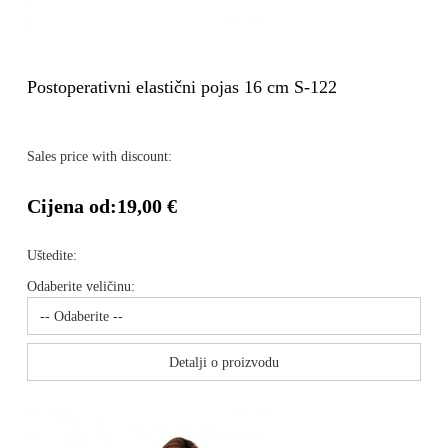
Postoperativni elastični pojas 16 cm S-122
Sales price with discount:
Cijena od:
19,00 €
Uštedite:
Odaberite veličinu:
Detalji o proizvodu