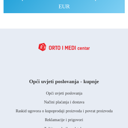
EUR
Opći uvjeti poslovanja - kupnje
Opći uvjeti poslovanja
Načini plaćanja i dostava
Raskid ugovora o kupoprodaji proizvoda i povrat proizvoda
Reklamacije i prigovori