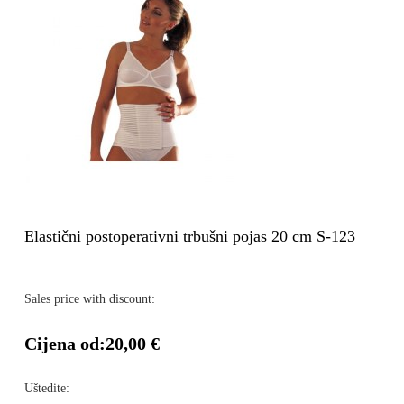
Elastični postoperativni trbušni pojas 20 cm S-123
Sales price with discount:
Cijena od:
20,00 €
Uštedite: