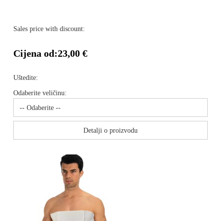
Sales price with discount:
Cijena od:
23,00 €
Uštedite:
Odaberite veličinu:
Detalji o proizvodu