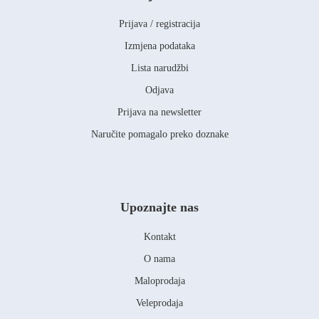
Prijava / registracija
Izmjena podataka
Lista narudžbi
Odjava
Prijava na newsletter
Naručite pomagalo preko doznake
Upoznajte nas
Kontakt
O nama
Maloprodaja
Veleprodaja