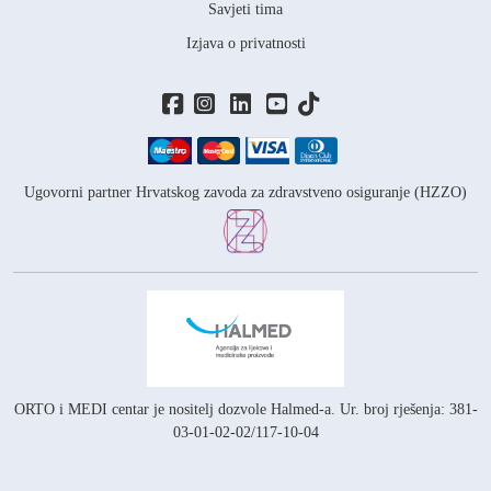
Savjeti tima
Izjava o privatnosti
Ugovorni partner Hrvatskog zavoda za zdravstveno osiguranje (HZZO)
ORTO i MEDI centar je nositelj
dozvole Halmed-a.
Ur. broj rješenja: 381-
03-01-02-02/117-10-04