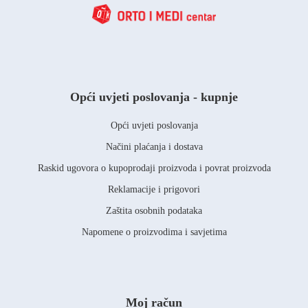
Opći uvjeti poslovanja - kupnje
Opći uvjeti poslovanja
Načini plaćanja i dostava
Raskid ugovora o kupoprodaji proizvoda i povrat proizvoda
Reklamacije i prigovori
Zaštita osobnih podataka
Napomene o proizvodima i savjetima
Moj račun