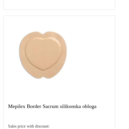
Mepilex Border Sacrum silikonska obloga
Sales price with discount: