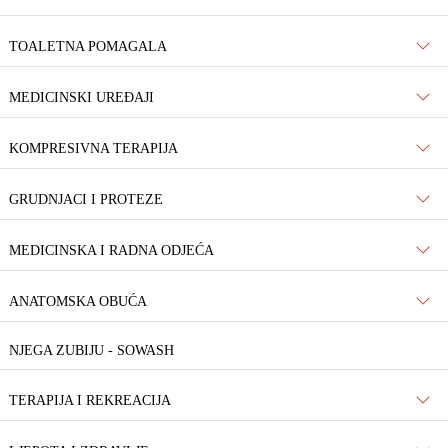
TOALETNA POMAGALA
MEDICINSKI UREĐAJI
KOMPRESIVNA TERAPIJA
GRUDNJACI I PROTEZE
MEDICINSKA I RADNA ODJEĆA
ANATOMSKA OBUĆA
NJEGA ZUBIJU - SOWASH
TERAPIJA I REKREACIJA