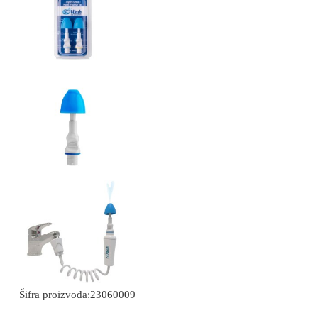
Šifra proizvoda:
23060009