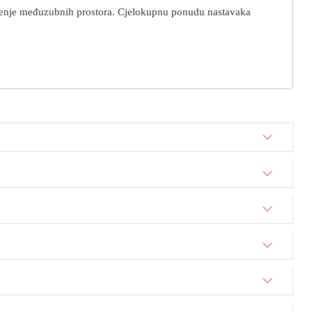
šćenje međuzubnih prostora. Cjelokupnu ponudu nastavaka