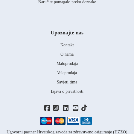
Naručite pomagalo preko doznake
Upoznajte nas
Kontakt
O nama
Maloprodaja
Veleprodaja
Savjeti tima
Izjava o privatnosti
Ugovorni partner Hrvatskog zavoda za zdravstveno osiguranje (HZZO)