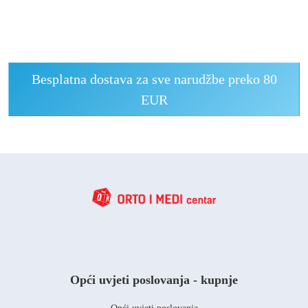
Besplatna dostava za sve narudžbe preko 80
EUR
Opći uvjeti poslovanja - kupnje