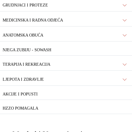
GRUDNJACI I PROTEZE
MEDICINSKA I RADNA ODJEĆA
ANATOMSKA OBUĆA
NJEGA ZUBIJU - SOWASH
TERAPIJA I REKREACIJA
LJEPOTA I ZDRAVLJE
AKCIJE I POPUSTI
HZZO POMAGALA