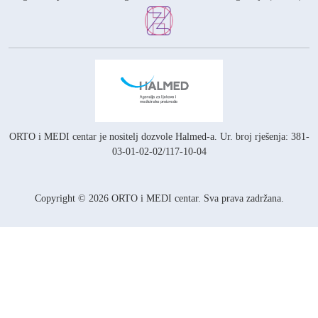
ORTO i MEDI centar je nositelj
dozvole Halmed-a.
Ur. broj rješenja: 381-
03-01-02-02/117-10-04
Copyright © 2026 ORTO i MEDI centar. Sva prava zadržana.