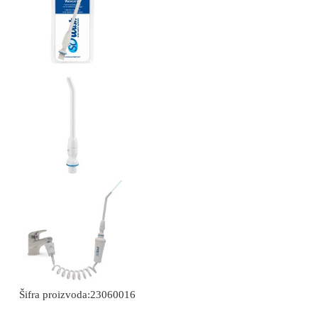
Šifra proizvoda:
23060016