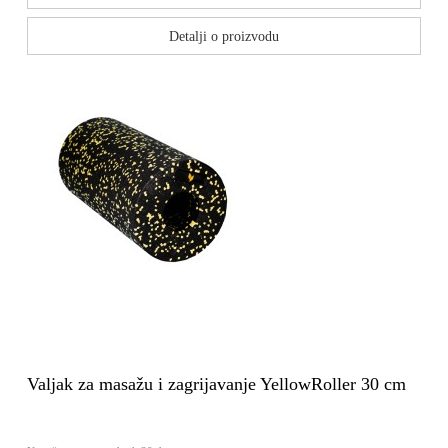
Detalji o proizvodu
Valjak za masažu i zagrijavanje YellowRoller 30 cm