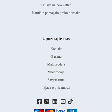
Prijava na newsletter
Naručite pomagalo preko doznake
Upoznajte nas
Kontakt
O nama
Maloprodaja
Veleprodaja
Savjeti tima
Izjava o privatnosti