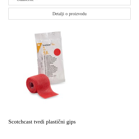
Detalji o proizvodu
Scotchcast tvrdi plastični gips