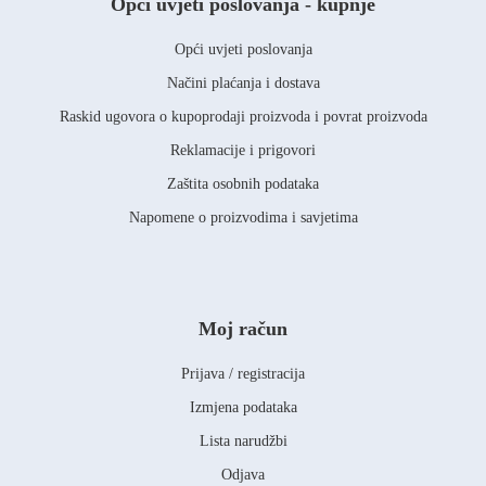
Opći uvjeti poslovanja - kupnje
Opći uvjeti poslovanja
Načini plaćanja i dostava
Raskid ugovora o kupoprodaji proizvoda i povrat proizvoda
Reklamacije i prigovori
Zaštita osobnih podataka
Napomene o proizvodima i savjetima
Moj račun
Prijava / registracija
Izmjena podataka
Lista narudžbi
Odjava