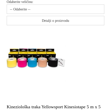
Odaberite veličinu:
Detalji o proizvodu
Kineziološka traka Yellowsport Kinesiotape 5 m x 5