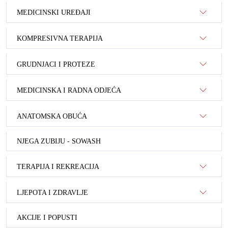
MEDICINSKI UREĐAJI
KOMPRESIVNA TERAPIJA
GRUDNJACI I PROTEZE
MEDICINSKA I RADNA ODJEĆA
ANATOMSKA OBUĆA
NJEGA ZUBIJU - SOWASH
TERAPIJA I REKREACIJA
LJEPOTA I ZDRAVLJE
AKCIJE I POPUSTI