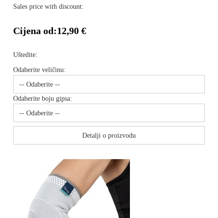
Sales price with discount:
Cijena od:
12,90 €
Uštedite:
Odaberite veličinu:
Odaberite boju gipsa:
Detalji o proizvodu