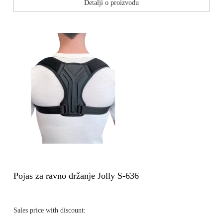
Detalji o proizvodu
Pojas za ravno držanje Jolly S-636
Sales price with discount: