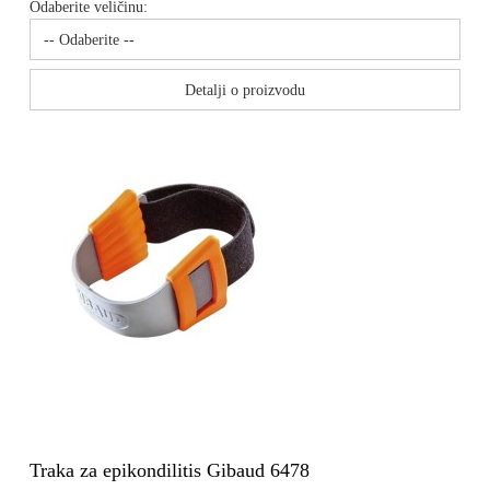
Odaberite veličinu:
Detalji o proizvodu
Traka za epikondilitis Gibaud 6478