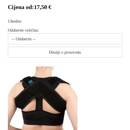
Cijena od:
17,50 €
Uštedite:
Odaberite veličinu:
Detalji o proizvodu