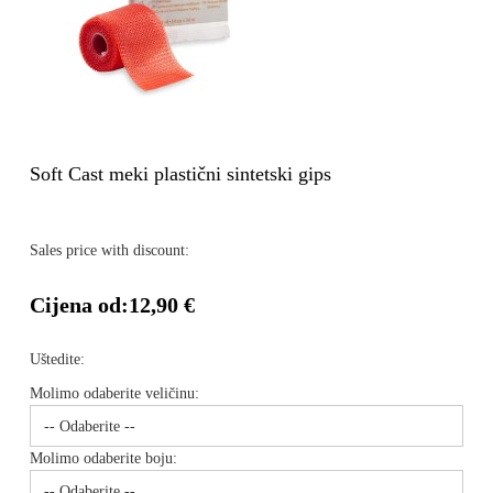
Soft Cast meki plastični sintetski gips
Sales price with discount:
Cijena od:
12,90 €
Uštedite:
Molimo odaberite veličinu:
Molimo odaberite boju: