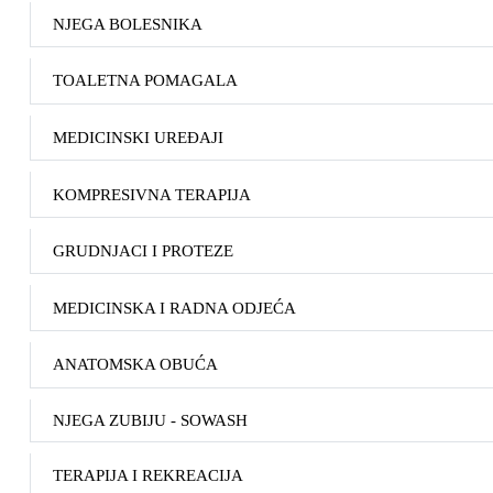
NJEGA BOLESNIKA
TOALETNA POMAGALA
MEDICINSKI UREĐAJI
KOMPRESIVNA TERAPIJA
GRUDNJACI I PROTEZE
MEDICINSKA I RADNA ODJEĆA
ANATOMSKA OBUĆA
NJEGA ZUBIJU - SOWASH
TERAPIJA I REKREACIJA