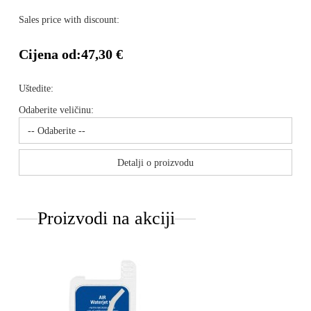
Sales price with discount:
Cijena od:
47,30 €
Uštedite:
Odaberite veličinu:
Detalji o proizvodu
Proizvodi na akciji