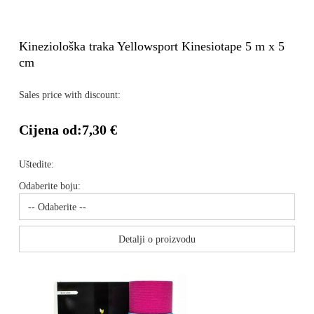
Kineziološka traka Yellowsport Kinesiotape 5 m x 5
cm
Sales price with discount:
Cijena od:
7,30 €
Uštedite:
Odaberite boju:
Detalji o proizvodu