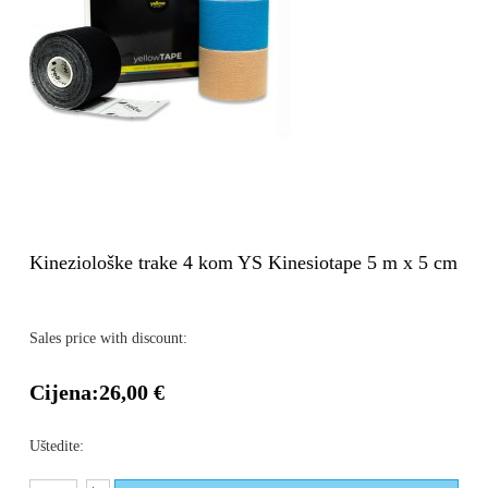
Kineziološke trake 4 kom YS Kinesiotape 5 m x 5 cm
Sales price with discount:
Cijena:
26,00 €
Uštedite: