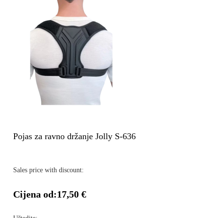
Pojas za ravno držanje Jolly S-636
Sales price with discount:
Cijena od:
17,50 €