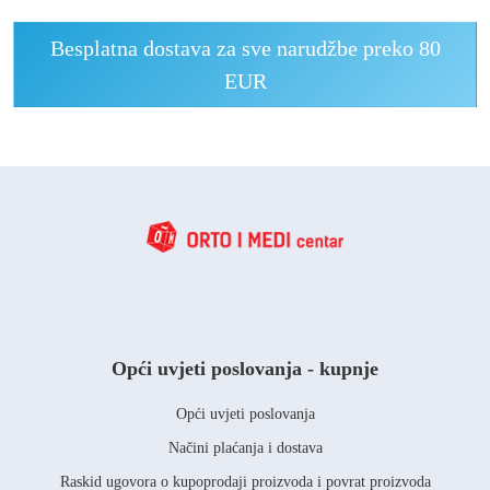
Besplatna dostava za sve narudžbe preko 80
EUR
Opći uvjeti poslovanja - kupnje
Opći uvjeti poslovanja
Načini plaćanja i dostava
Raskid ugovora o kupoprodaji proizvoda i povrat proizvoda