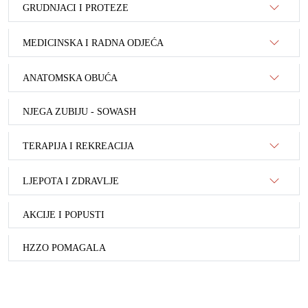
GRUDNJACI I PROTEZE
MEDICINSKA I RADNA ODJEĆA
ANATOMSKA OBUĆA
NJEGA ZUBIJU - SOWASH
TERAPIJA I REKREACIJA
LJEPOTA I ZDRAVLJE
AKCIJE I POPUSTI
HZZO POMAGALA