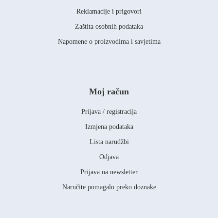
Reklamacije i prigovori
Zaštita osobnih podataka
Napomene o proizvodima i savjetima
Moj račun
Prijava / registracija
Izmjena podataka
Lista narudžbi
Odjava
Prijava na newsletter
Naručite pomagalo preko doznake