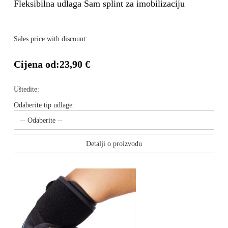
Fleksibilna udlaga Sam splint za imobilizaciju
Sales price with discount:
Cijena od:
23,90 €
Uštedite:
Odaberite tip udlage:
Detalji o proizvodu