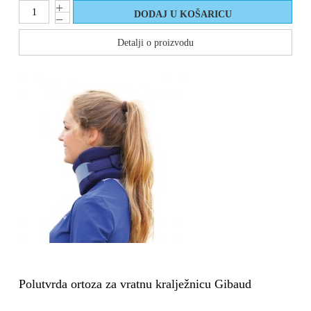
Detalji o proizvodu
Polutvrda ortoza za vratnu kralježnicu Gibaud