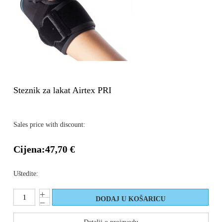
Steznik za lakat Airtex PRI
Sales price with discount:
Cijena:
47,70 €
Uštedite: