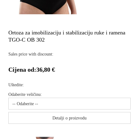
Ortoza za imobilizaciju i stabilizaciju ruke i ramena
TGO-C OB 302
Sales price with discount:
Cijena od:
36,80 €
Uštedite:
Odaberite veličinu:
Detalji o proizvodu