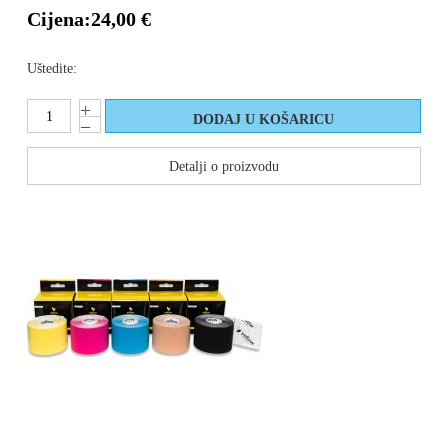
Cijena:
24,00 €
Uštedite:
Detalji o proizvodu