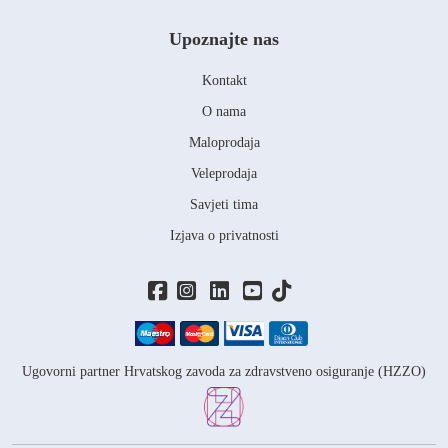
Upoznajte nas
Kontakt
O nama
Maloprodaja
Veleprodaja
Savjeti tima
Izjava o privatnosti
Ugovorni partner Hrvatskog zavoda za zdravstveno osiguranje (HZZO)