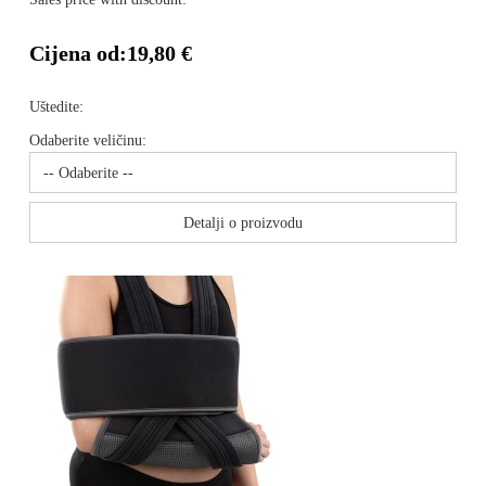
Cijena od:
19,80 €
Uštedite:
Odaberite veličinu:
Detalji o proizvodu