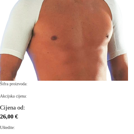
Šifra proizvoda:
Akcijska cijena:
Cijena od:
26,00 €
Uštedite: