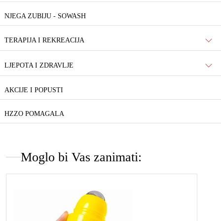
NJEGA ZUBIJU - SOWASH
TERAPIJA I REKREACIJA
LJEPOTA I ZDRAVLJE
AKCIJE I POPUSTI
HZZO POMAGALA
Moglo bi Vas zanimati: