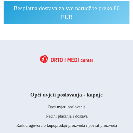
Besplatna dostava za sve narudžbe preko 80
EUR
Opći uvjeti poslovanja - kupnje
Opći uvjeti poslovanja
Načini plaćanja i dostava
Raskid ugovora o kupoprodaji proizvoda i povrat proizvoda