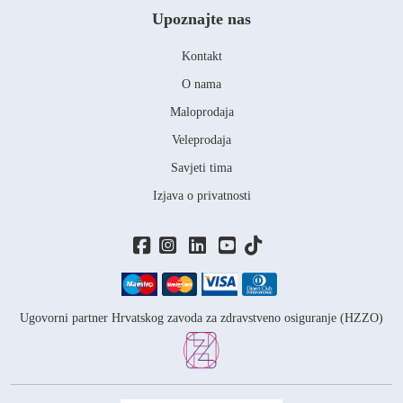
Upoznajte nas
Kontakt
O nama
Maloprodaja
Veleprodaja
Savjeti tima
Izjava o privatnosti
Ugovorni partner Hrvatskog zavoda za zdravstveno osiguranje (HZZO)