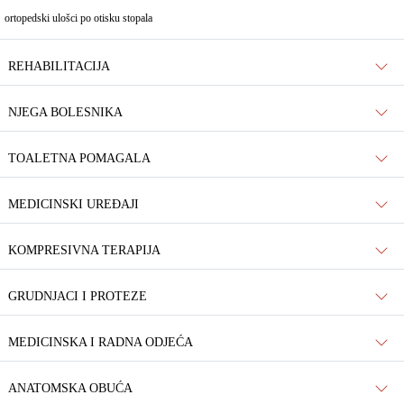
ortopedski ulošci po otisku stopala
REHABILITACIJA
NJEGA BOLESNIKA
TOALETNA POMAGALA
MEDICINSKI UREĐAJI
KOMPRESIVNA TERAPIJA
GRUDNJACI I PROTEZE
MEDICINSKA I RADNA ODJEĆA
ANATOMSKA OBUĆA