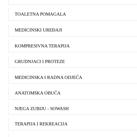
TOALETNA POMAGALA
MEDICINSKI UREĐAJI
KOMPRESIVNA TERAPIJA
GRUDNJACI I PROTEZE
MEDICINSKA I RADNA ODJEĆA
ANATOMSKA OBUĆA
NJEGA ZUBIJU - SOWASH
TERAPIJA I REKREACIJA