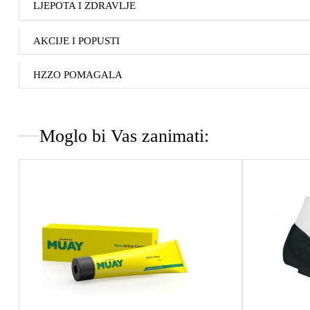
LJEPOTA I ZDRAVLJE
AKCIJE I POPUSTI
HZZO POMAGALA
Moglo bi Vas zanimati: