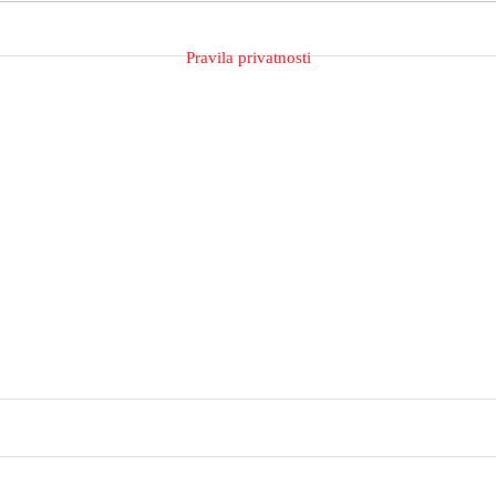
Pravila privatnosti