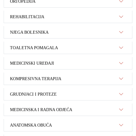
ORTOPEDIJA
REHABILITACIJA
NJEGA BOLESNIKA
TOALETNA POMAGALA
MEDICINSKI UREĐAJI
KOMPRESIVNA TERAPIJA
GRUDNJACI I PROTEZE
MEDICINSKA I RADNA ODJEĆA
ANATOMSKA OBUĆA