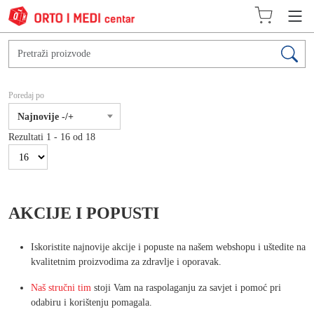
Poredaj po
Najnovije -/+
Rezultati 1 - 16 od 18
AKCIJE I POPUSTI
Iskoristite najnovije akcije i popuste na našem webshopu i uštedite na
kvalitetnim proizvodima za zdravlje i oporavak.
Naš stručni tim
stoji Vam na raspolaganju za savjet i pomoć pri
odabiru i korištenju pomagala.