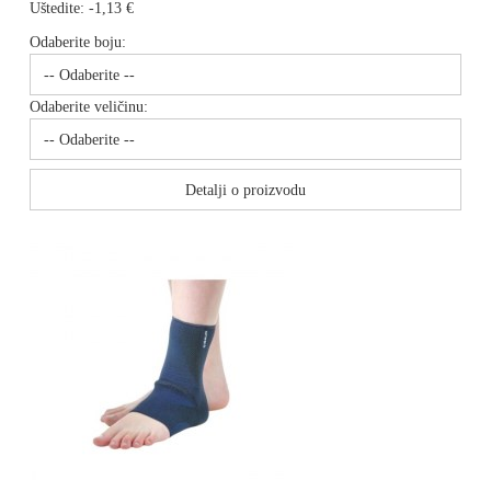
Uštedite:
-1,13 €
Odaberite boju:
Odaberite veličinu:
Detalji o proizvodu