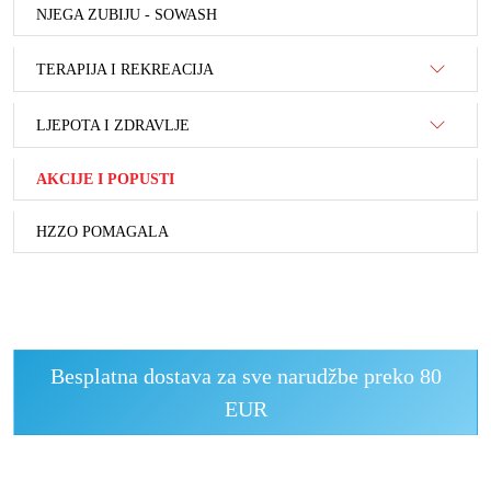
NJEGA ZUBIJU - SOWASH
TERAPIJA I REKREACIJA
LJEPOTA I ZDRAVLJE
AKCIJE I POPUSTI
HZZO POMAGALA
Besplatna dostava za sve narudžbe preko 80
EUR