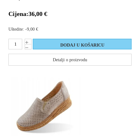
Cijena:
36,00 €
Uštedite:
-9,00 €
Detalji o proizvodu