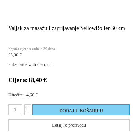
Valjak za masažu i zagrijavanje YellowRoller 30 cm
Najniža cijena u zadnjih 30 dana
23,00 €
Sales price with discount:
Cijena:
18,40 €
Uštedite:
-4,60 €
Detalji o proizvodu