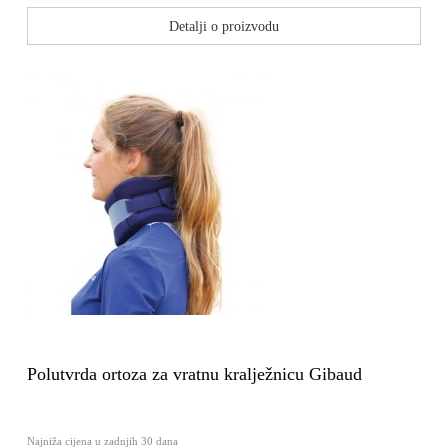
Detalji o proizvodu
Polutvrda ortoza za vratnu kralježnicu Gibaud
Najniža cijena u zadnjih 30 dana