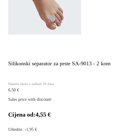
Silikonski separator za prste SA-9013 - 2 kom
Najniža cijena u zadnjih 30 dana
6,50 €
Sales price with discount:
Cijena od:
4,55 €
Uštedite:
-1,95 €