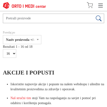
Poredaj po
Naziv proizvoda +/-
Rezultati 1 - 16 od 18
AKCIJE I POPUSTI
Iskoristite najnovije akcije i popuste na našem webshopu i uštedite na
kvalitetnim proizvodima za zdravlje i oporavak.
Naš stručni tim
stoji Vam na raspolaganju za savjet i pomoć pri
odabiru i korištenju pomagala.