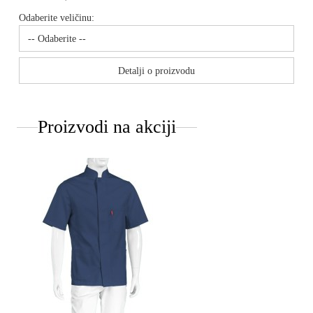
Odaberite veličinu:
Detalji o proizvodu
Proizvodi na akciji