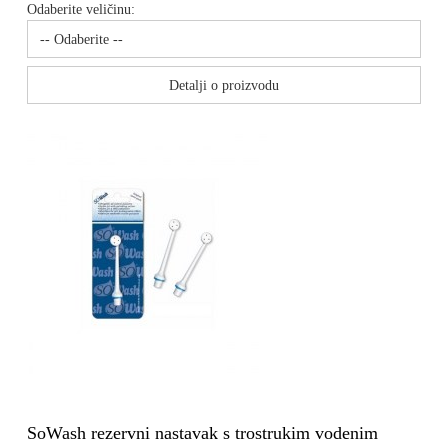
Odaberite veličinu:
Detalji o proizvodu
SoWash rezervni nastavak s trostrukim vodenim