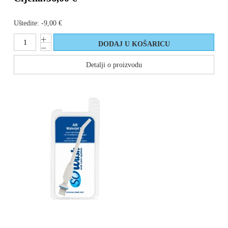
Uštedite:
-9,00 €
Detalji o proizvodu