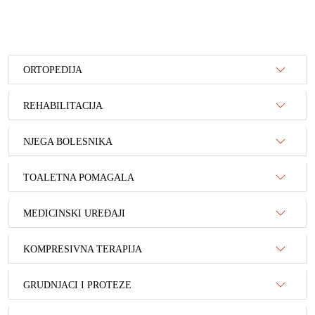
ORTOPEDIJA
REHABILITACIJA
NJEGA BOLESNIKA
TOALETNA POMAGALA
MEDICINSKI UREĐAJI
KOMPRESIVNA TERAPIJA
GRUDNJACI I PROTEZE