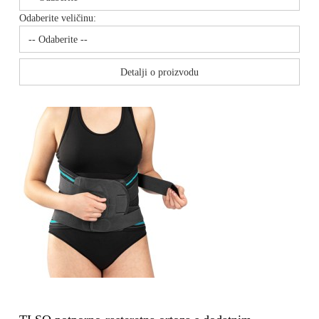
Odaberite veličinu:
Detalji o proizvodu