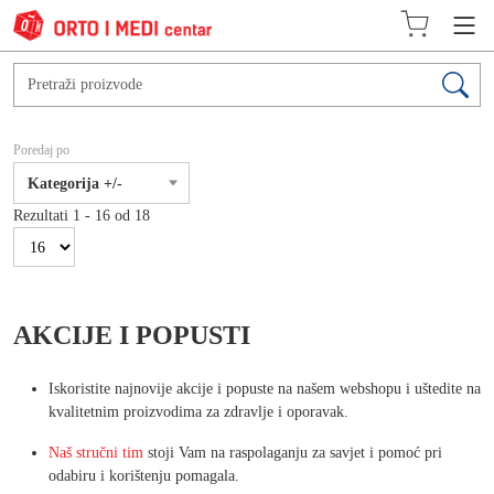
Poredaj po
Kategorija +/-
Rezultati 1 - 16 od 18
AKCIJE I POPUSTI
Iskoristite najnovije akcije i popuste na našem webshopu i uštedite na
kvalitetnim proizvodima za zdravlje i oporavak.
Naš stručni tim
stoji Vam na raspolaganju za savjet i pomoć pri
odabiru i korištenju pomagala.