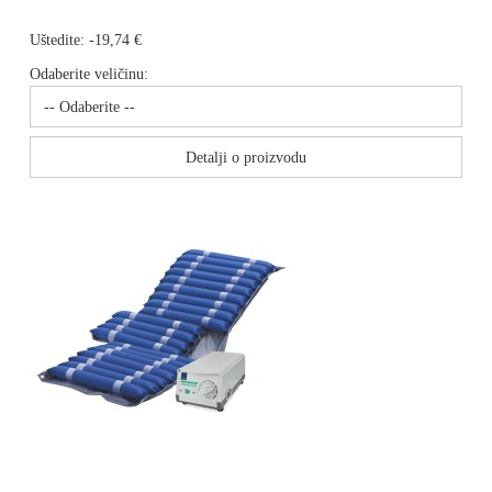
Uštedite:
-19,74 €
Odaberite veličinu:
Detalji o proizvodu