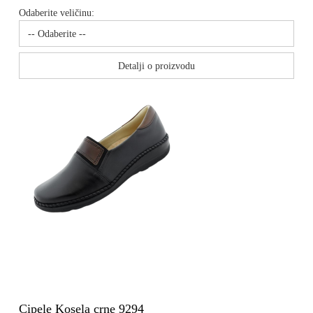
Odaberite veličinu:
Detalji o proizvodu
Cipele Kosela crne 9294