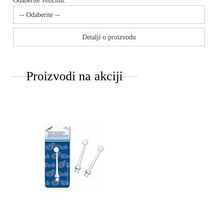
Odaberite veličinu:
Detalji o proizvodu
Proizvodi na akciji