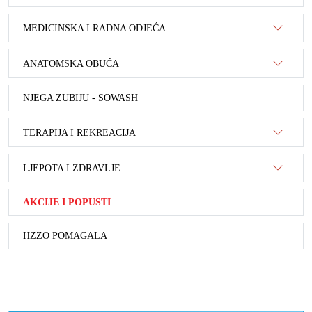
MEDICINSKA I RADNA ODJEĆA
ANATOMSKA OBUĆA
NJEGA ZUBIJU - SOWASH
TERAPIJA I REKREACIJA
LJEPOTA I ZDRAVLJE
AKCIJE I POPUSTI
HZZO POMAGALA