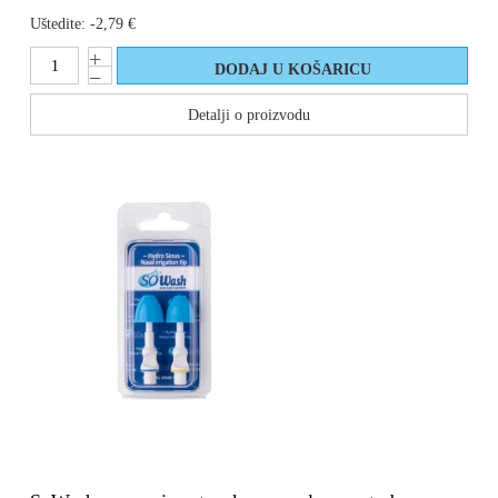
Uštedite:
-2,79 €
Detalji o proizvodu