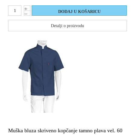
Detalji o proizvodu
Muška bluza skriveno kopčanje tamno plava vel. 60