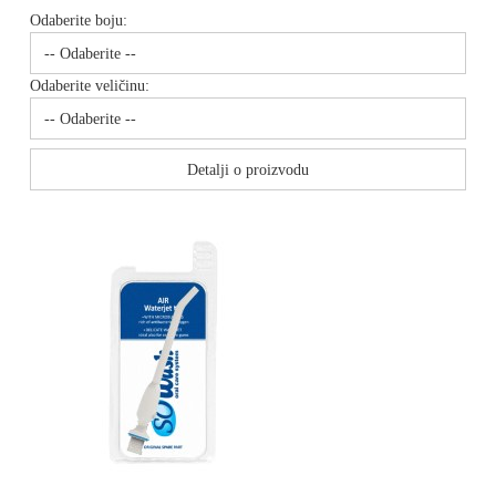
Odaberite boju:
Odaberite veličinu:
Detalji o proizvodu