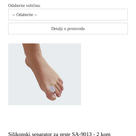
Odaberite veličinu:
Detalji o proizvodu
Silikonski separator za prste SA-9013 - 2 kom