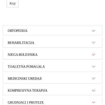
Kraj
ORTOPEDIJA
REHABILITACIJA
NJEGA BOLESNIKA
TOALETNA POMAGALA
MEDICINSKI UREĐAJI
KOMPRESIVNA TERAPIJA
GRUDNJACI I PROTEZE