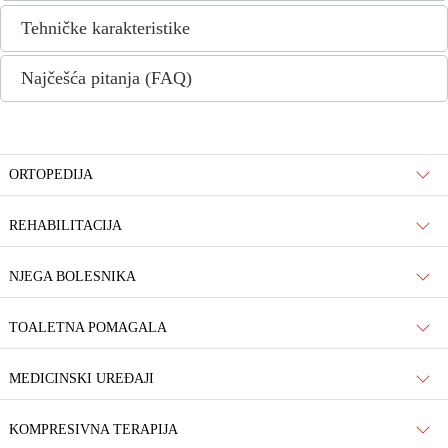
Tehničke karakteristike
Najčešća pitanja (FAQ)
ORTOPEDIJA
REHABILITACIJA
NJEGA BOLESNIKA
TOALETNA POMAGALA
MEDICINSKI UREĐAJI
KOMPRESIVNA TERAPIJA