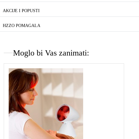
AKCIJE I POPUSTI
HZZO POMAGALA
Moglo bi Vas zanimati: