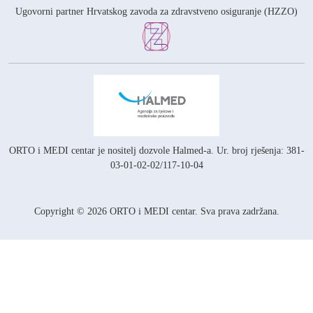
Ugovorni partner Hrvatskog zavoda za zdravstveno osiguranje (HZZO)
ORTO i MEDI centar je nositelj
dozvole Halmed-a.
Ur. broj rješenja: 381-
03-01-02-02/117-10-04
Copyright © 2026 ORTO i MEDI centar. Sva prava zadržana.