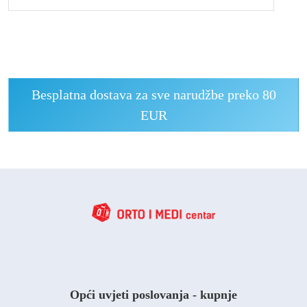
Besplatna dostava za sve narudžbe preko 80
EUR
Opći uvjeti poslovanja - kupnje