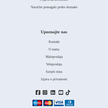
Naručite pomagalo preko doznake
Upoznajte nas
Kontakt
O nama
Maloprodaja
Veleprodaja
Savjeti tima
Izjava o privatnosti