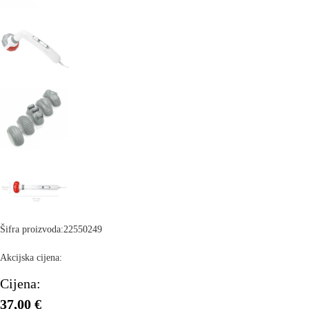
Šifra proizvoda:
22550249
Akcijska cijena:
Cijena:
37,00 €