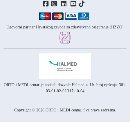
Ugovorni partner Hrvatskog zavoda za zdravstveno osiguranje (HZZO)
ORTO i MEDI centar je nositelj
dozvole Halmed-a.
Ur. broj rješenja: 381-
03-01-02-02/117-10-04
Copyright © 2026 ORTO i MEDI centar. Sva prava zadržana.