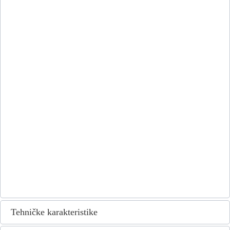
Tehničke karakteristike