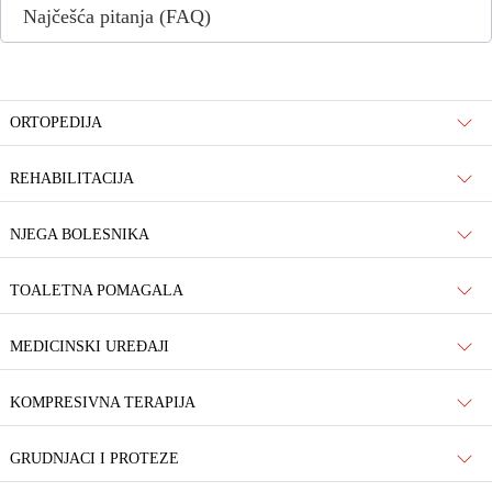
Najčešća pitanja (FAQ)
ORTOPEDIJA
REHABILITACIJA
NJEGA BOLESNIKA
TOALETNA POMAGALA
MEDICINSKI UREĐAJI
KOMPRESIVNA TERAPIJA
GRUDNJACI I PROTEZE