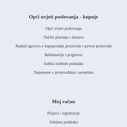
Opći uvjeti poslovanja - kupnje
Opći uvjeti poslovanja
Načini plaćanja i dostava
Raskid ugovora o kupoprodaji proizvoda i povrat proizvoda
Reklamacije i prigovori
Zaštita osobnih podataka
Napomene o proizvodima i savjetima
Moj račun
Prijava / registracija
Izmjena podataka