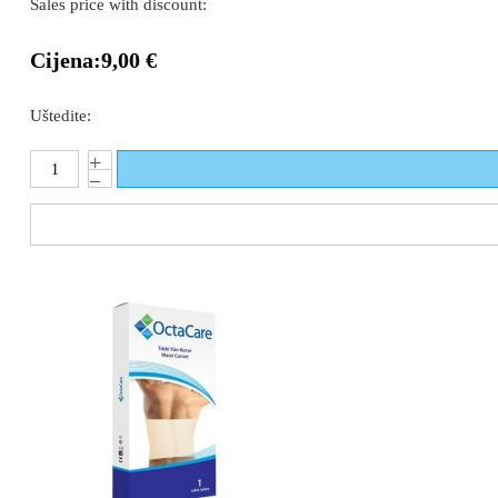
Sales price with discount:
Cijena:
9,00 €
Uštedite: