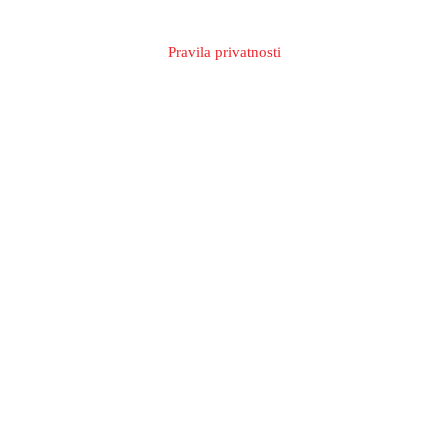
Pravila privatnosti