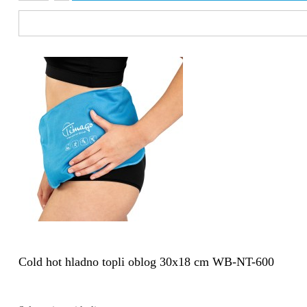
Cold hot hladno topli oblog 30x18 cm WB-NT-600