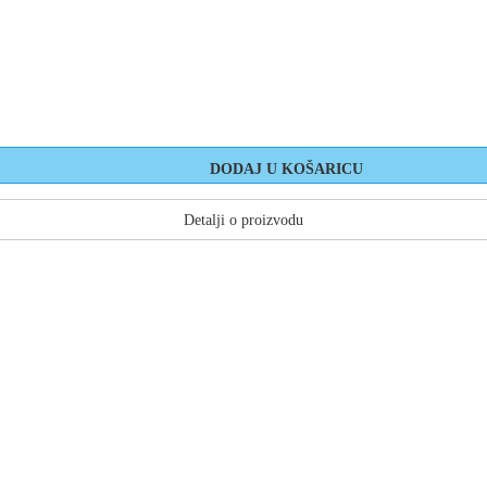
Detalji o proizvodu