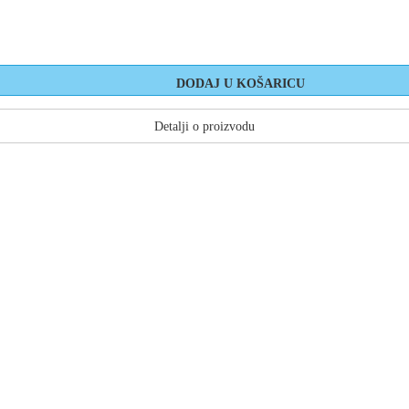
Detalji o proizvodu