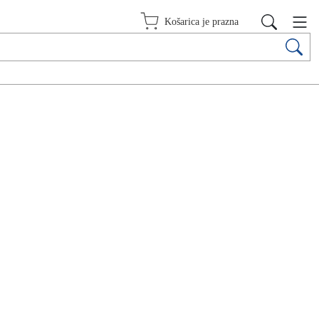
Košarica je prazna