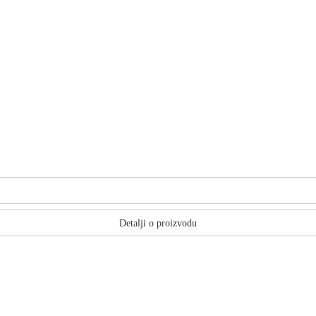
Detalji o proizvodu