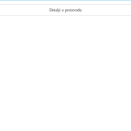
Detalji o proizvodu