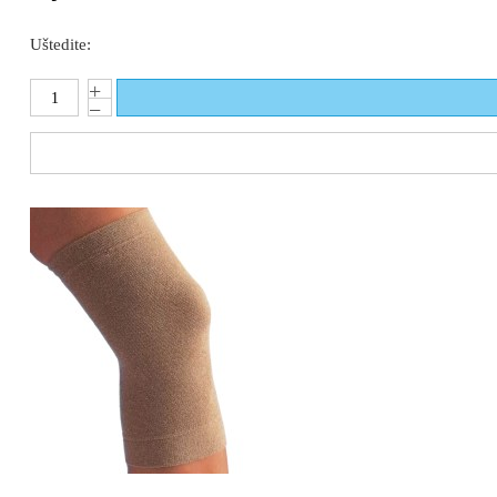
Uštedite: