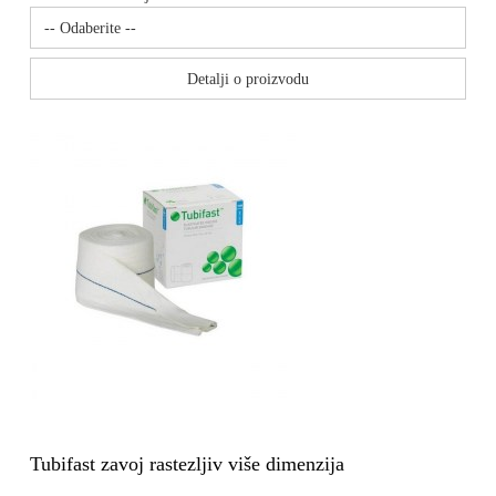
Detalji o proizvodu
Tubifast zavoj rastezljiv više dimenzija