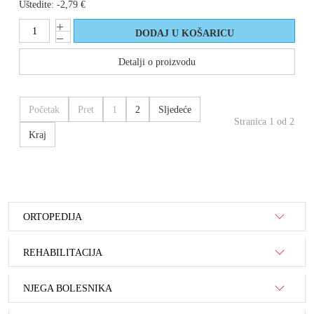
Uštedite:
-2,79 €
Detalji o proizvodu
Početak
Pret
1
2
Sljedeće
Stranica 1 od 2
Kraj
ORTOPEDIJA
REHABILITACIJA
NJEGA BOLESNIKA