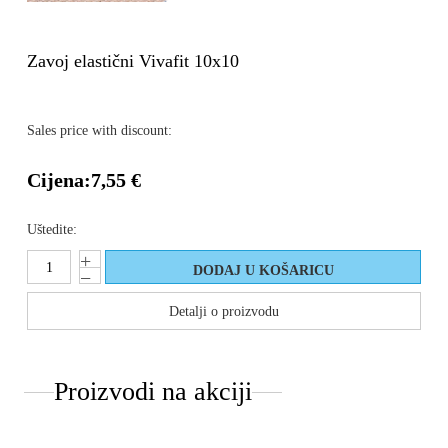
Zavoj elastični Vivafit 10x10
Sales price with discount:
Cijena:
7,55 €
Uštedite:
Detalji o proizvodu
Proizvodi na akciji