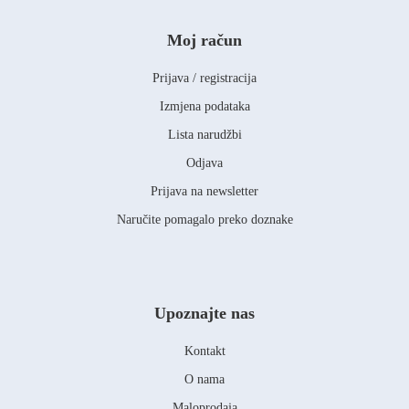
Moj račun
Prijava / registracija
Izmjena podataka
Lista narudžbi
Odjava
Prijava na newsletter
Naručite pomagalo preko doznake
Upoznajte nas
Kontakt
O nama
Maloprodaja