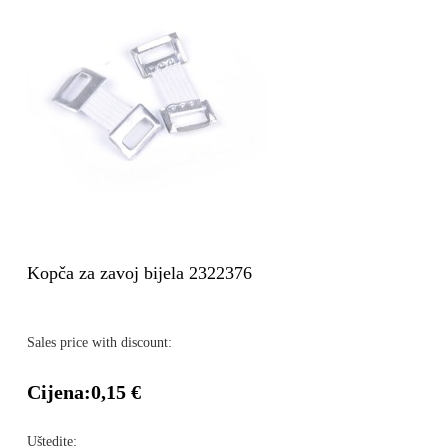
Kopča za zavoj bijela 2322376
Sales price with discount:
Cijena:
0,15 €
Uštedite: