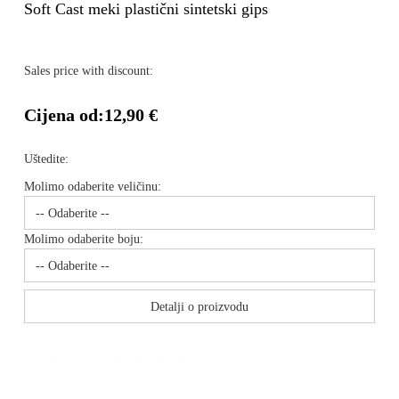
Soft Cast meki plastični sintetski gips
Sales price with discount:
Cijena od:
12,90 €
Uštedite:
Molimo odaberite veličinu:
Molimo odaberite boju:
Detalji o proizvodu