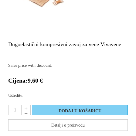
Dugoelastični kompresivni zavoj za vene Vivavene
Sales price with discount:
Cijena:
9,60 €
Uštedite:
Detalji o proizvodu