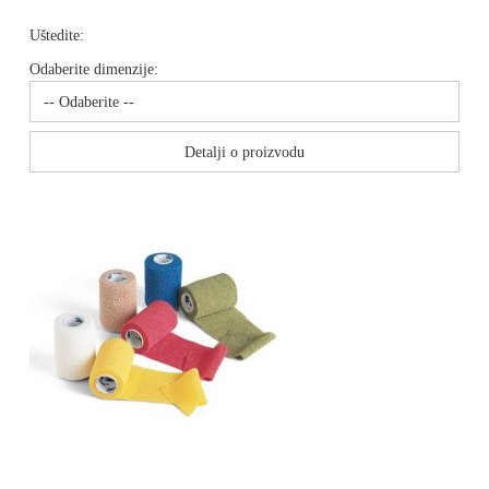
Uštedite:
Odaberite dimenzije:
Detalji o proizvodu