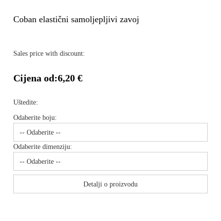
Coban elastični samoljepljivi zavoj
Sales price with discount:
Cijena od:
6,20 €
Uštedite:
Odaberite boju:
Odaberite dimenziju:
Detalji o proizvodu