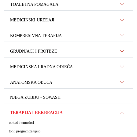
TOALETNA POMAGALA
MEDICINSKI UREĐAJI
KOMPRESIVNA TERAPIJA
GRUDNJACI I PROTEZE
MEDICINSKA I RADNA ODJEĆA
ANATOMSKA OBUĆA
NJEGA ZUBIJU - SOWASH
TERAPIJA I REKREACIJA
oblozi i termofori
topli program za tijelo