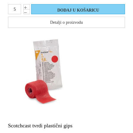
Detalji o proizvodu
Scotchcast tvrdi plastični gips