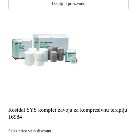
Detalji o proizvodu
Rosidal SYS komplet zavoja za kompresivnu terapiju
16984
Sales price with discount: