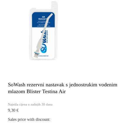
SoWash rezervni nastavak s jednostrukim vodenim
mlazom Blister Testina Air
Najniža cijena u zadnjih 30 dana
9,30 €
Sales price with discount: