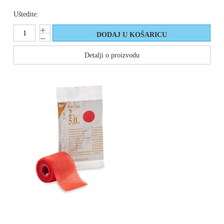
Uštedite:
Detalji o proizvodu