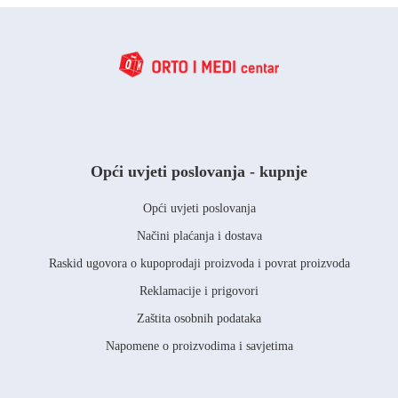
Opći uvjeti poslovanja - kupnje
Opći uvjeti poslovanja
Načini plaćanja i dostava
Raskid ugovora o kupoprodaji proizvoda i povrat proizvoda
Reklamacije i prigovori
Zaštita osobnih podataka
Napomene o proizvodima i savjetima