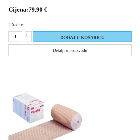
Cijena:
79,90 €
Uštedite:
Detalji o proizvodu