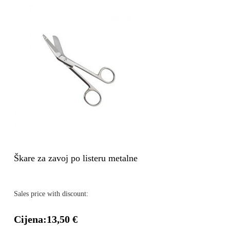
Škare za zavoj po listeru metalne
Sales price with discount:
Cijena:
13,50 €