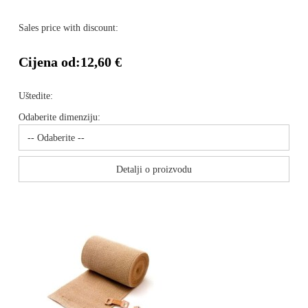
Sales price with discount:
Cijena od:
12,60 €
Uštedite:
Odaberite dimenziju:
Detalji o proizvodu