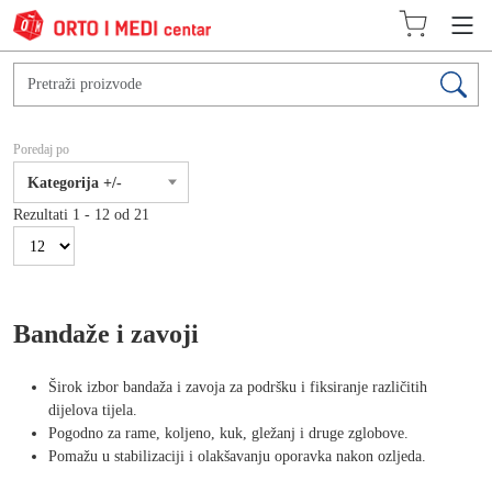
Poredaj po
Kategorija +/-
Rezultati 1 - 12 od 21
Bandaže i zavoji
Širok izbor bandaža i zavoja za podršku i fiksiranje različitih
dijelova tijela.
Pogodno za rame, koljeno, kuk, gležanj i druge zglobove.
Pomažu u stabilizaciji i olakšavanju oporavka nakon ozljeda.