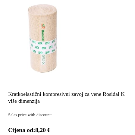
Kratkoelastični kompresivni zavoj za vene Rosidal K
više dimenzija
Sales price with discount:
Cijena od:
8,20 €