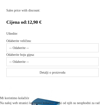
Sales price with discount:
Cijena od:
12,90 €
Uštedite:
Odaberite veličinu:
Odaberite boju gipsa:
Detalji o proizvodu
Mi koristimo kolačiće
Na našoj web stranici koristimo kolačiće. Neki od njih su neophodni za rad