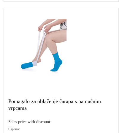
Pomagalo za oblačenje čarapa s pamučnim
vrpcama
Sales price with discount:
Cijena: