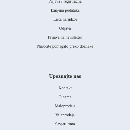
Prijava / registracija
Izmjena podataka
Lista narudžbi
Odjava
Prijava na newsletter
Naručite pomagalo preko doznake
Upoznajte nas
Kontakt
O nama
Maloprodaja
Veleprodaja
Savjeti tima