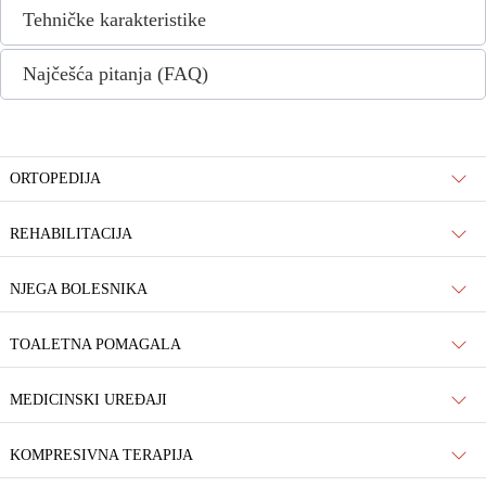
Tehničke karakteristike
Najčešća pitanja (FAQ)
ORTOPEDIJA
REHABILITACIJA
NJEGA BOLESNIKA
TOALETNA POMAGALA
MEDICINSKI UREĐAJI
KOMPRESIVNA TERAPIJA