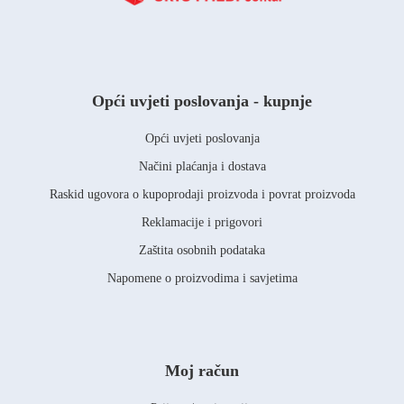
Opći uvjeti poslovanja - kupnje
Opći uvjeti poslovanja
Načini plaćanja i dostava
Raskid ugovora o kupoprodaji proizvoda i povrat proizvoda
Reklamacije i prigovori
Zaštita osobnih podataka
Napomene o proizvodima i savjetima
Moj račun