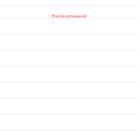
Pravila privatnosti