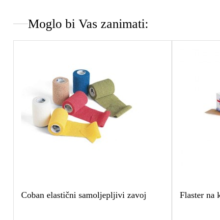
Moglo bi Vas zanimati:
Coban elastični samoljepljivi zavoj
Flaster na