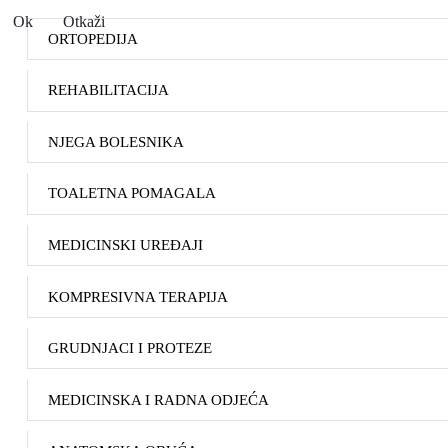
Ok
Otkaži
ORTOPEDIJA
REHABILITACIJA
NJEGA BOLESNIKA
TOALETNA POMAGALA
MEDICINSKI UREĐAJI
KOMPRESIVNA TERAPIJA
GRUDNJACI I PROTEZE
MEDICINSKA I RADNA ODJEĆA