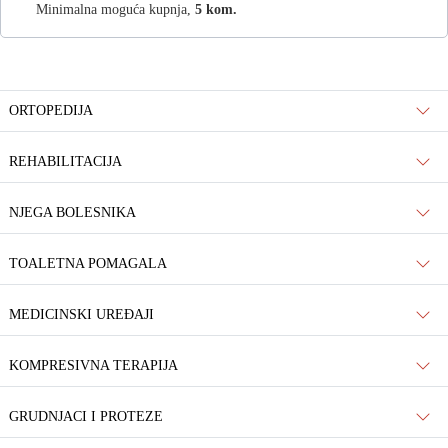
Minimalna moguća kupnja,
5 kom.
ORTOPEDIJA
REHABILITACIJA
NJEGA BOLESNIKA
TOALETNA POMAGALA
MEDICINSKI UREĐAJI
KOMPRESIVNA TERAPIJA
GRUDNJACI I PROTEZE