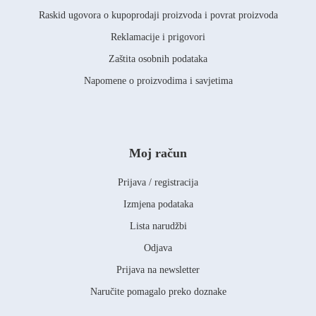
Raskid ugovora o kupoprodaji proizvoda i povrat proizvoda
Reklamacije i prigovori
Zaštita osobnih podataka
Napomene o proizvodima i savjetima
Moj račun
Prijava / registracija
Izmjena podataka
Lista narudžbi
Odjava
Prijava na newsletter
Naručite pomagalo preko doznake