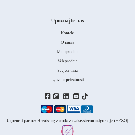
Upoznajte nas
Kontakt
O nama
Maloprodaja
Veleprodaja
Savjeti tima
Izjava o privatnosti
Ugovorni partner Hrvatskog zavoda za zdravstveno osiguranje (HZZO)