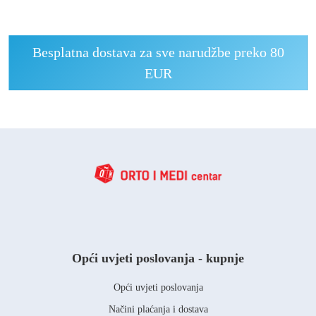
Besplatna dostava za sve narudžbe preko 80
EUR
Opći uvjeti poslovanja - kupnje
Opći uvjeti poslovanja
Načini plaćanja i dostava