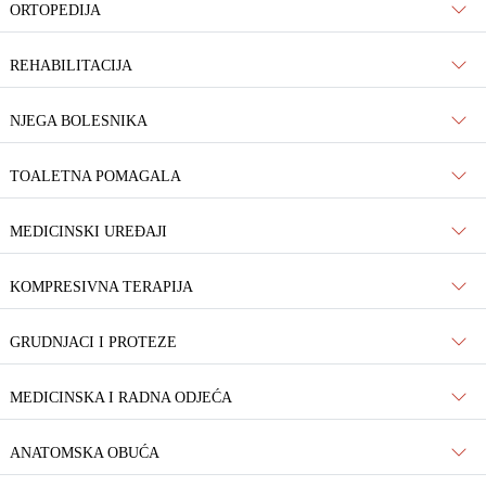
ORTOPEDIJA
REHABILITACIJA
NJEGA BOLESNIKA
TOALETNA POMAGALA
MEDICINSKI UREĐAJI
KOMPRESIVNA TERAPIJA
GRUDNJACI I PROTEZE
MEDICINSKA I RADNA ODJEĆA
ANATOMSKA OBUĆA