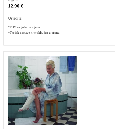
12,90 €
Uštedite:
*PDV uključen u cijenu
*Trošak dostave nije uključen u cijenu