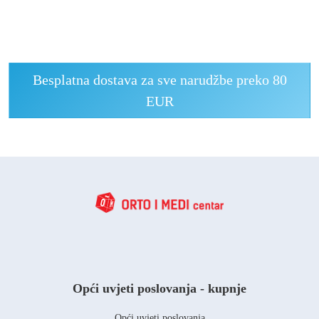
Besplatna dostava za sve narudžbe preko 80
EUR
Opći uvjeti poslovanja - kupnje
Opći uvjeti poslovanja