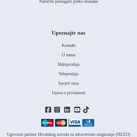
Naručite pomagalo preko doznake
Upoznajte nas
Kontakt
O nama
Maloprodaja
Veleprodaja
Savjeti tima
Izjava o privatnosti
Ugovorni partner Hrvatskog zavoda za zdravstveno osiguranje (HZZO)