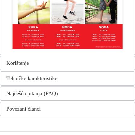
Korištenje
Tehničke karakteristike
Najčešća pitanja (FAQ)
Povezani članci