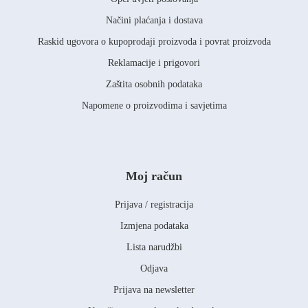
Načini plaćanja i dostava
Raskid ugovora o kupoprodaji proizvoda i povrat proizvoda
Reklamacije i prigovori
Zaštita osobnih podataka
Napomene o proizvodima i savjetima
Moj račun
Prijava / registracija
Izmjena podataka
Lista narudžbi
Odjava
Prijava na newsletter