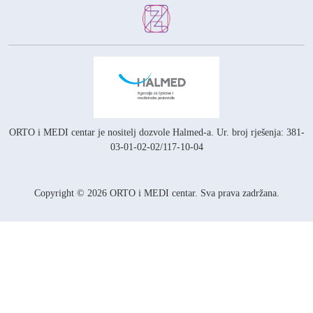
ORTO i MEDI centar je nositelj
dozvole Halmed-a.
Ur. broj rješenja: 381-
03-01-02-02/117-10-04
Copyright © 2026 ORTO i MEDI centar. Sva prava zadržana.