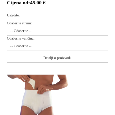
Cijena od:
45,00 €
Uštedite:
Odaberite stranu:
Odaberite veličinu:
Detalji o proizvodu