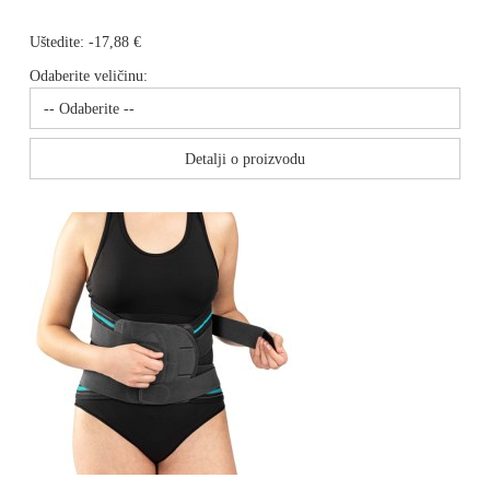
Uštedite:
-17,88 €
Odaberite veličinu:
Detalji o proizvodu