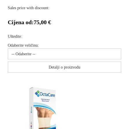
Sales price with discount:
Cijena od:
75,00 €
Uštedite:
Odaberite veličinu:
Detalji o proizvodu