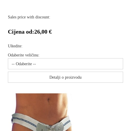
Sales price with discount:
Cijena od:
26,00 €
Uštedite:
Odaberite veličinu:
Detalji o proizvodu