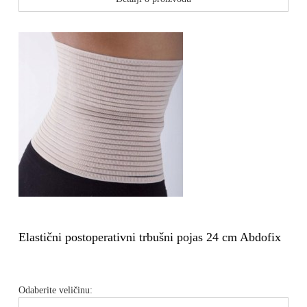
Elastični postoperativni trbušni pojas 24 cm Abdofix
Odaberite veličinu: