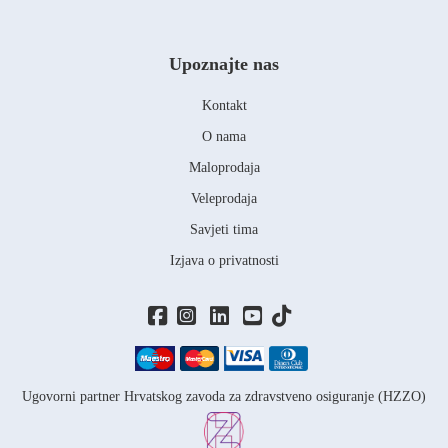
Upoznajte nas
Kontakt
O nama
Maloprodaja
Veleprodaja
Savjeti tima
Izjava o privatnosti
Ugovorni partner Hrvatskog zavoda za zdravstveno osiguranje (HZZO)