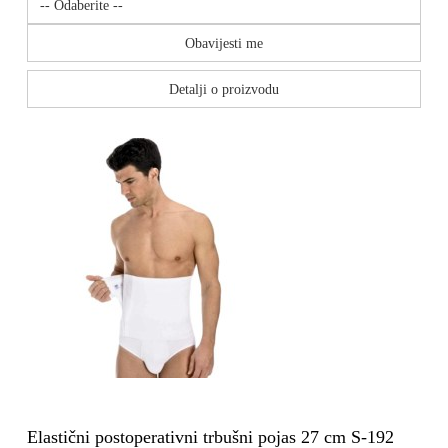
Obavijesti me
Detalji o proizvodu
Elastični postoperativni trbušni pojas 27 cm S-192