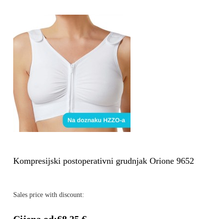
Kompresijski postoperativni grudnjak Orione 9652
Sales price with discount: