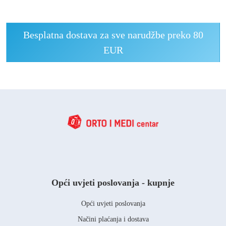
Besplatna dostava za sve narudžbe preko 80
EUR
Opći uvjeti poslovanja - kupnje
Opći uvjeti poslovanja
Načini plaćanja i dostava