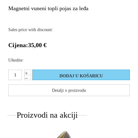
Magnetni vuneni topli pojas za leđa
Sales price with discount:
Cijena:
35,00 €
Uštedite:
Detalji o proizvodu
Proizvodi na akciji