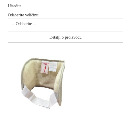
Uštedite:
Odaberite veličinu:
Detalji o proizvodu