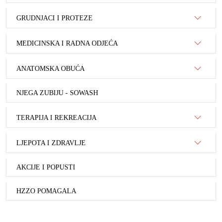
GRUDNJACI I PROTEZE
MEDICINSKA I RADNA ODJEĆA
ANATOMSKA OBUĆA
NJEGA ZUBIJU - SOWASH
TERAPIJA I REKREACIJA
LJEPOTA I ZDRAVLJE
AKCIJE I POPUSTI
HZZO POMAGALA