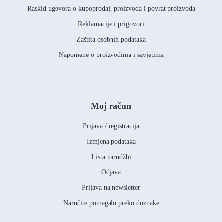
Raskid ugovora o kupoprodaji proizvoda i povrat proizvoda
Reklamacije i prigovori
Zaštita osobnih podataka
Napomene o proizvodima i savjetima
Moj račun
Prijava / registracija
Izmjena podataka
Lista narudžbi
Odjava
Prijava na newsletter
Naručite pomagalo preko doznake