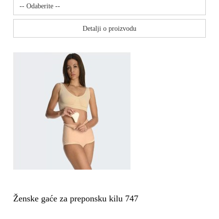
Detalji o proizvodu
Ženske gaće za preponsku kilu 747