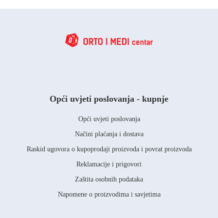
Opći uvjeti poslovanja - kupnje
Opći uvjeti poslovanja
Načini plaćanja i dostava
Raskid ugovora o kupoprodaji proizvoda i povrat proizvoda
Reklamacije i prigovori
Zaštita osobnih podataka
Napomene o proizvodima i savjetima