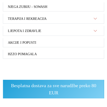
NJEGA ZUBIJU - SOWASH
TERAPIJA I REKREACIJA
LJEPOTA I ZDRAVLJE
AKCIJE I POPUSTI
HZZO POMAGALA
Besplatna dostava za sve narudžbe preko 80
EUR