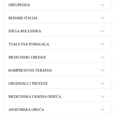
ORTOPEDIJA
REHABILITACIJA
NJEGA BOLESNIKA
TOALETNA POMAGALA
MEDICINSKI UREĐAJI
KOMPRESIVNA TERAPIJA
GRUDNJACI I PROTEZE
MEDICINSKA I RADNA ODJEĆA
ANATOMSKA OBUĆA