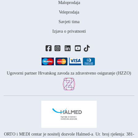
Maloprodaja
Veleprodaja
Savjeti tima
Izjava o privatnosti
Ugovorni partner Hrvatskog zavoda za zdravstveno osiguranje (HZZO)
ORTO i MEDI centar je nositelj
dozvole Halmed-a.
Ur. broj rješenja: 381-