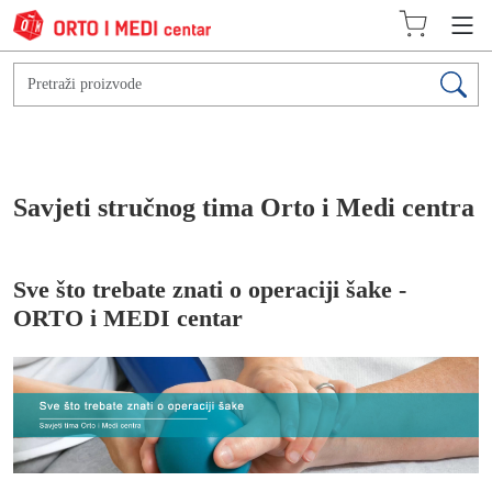
Savjeti stručnog tima Orto i Medi centra
Sve što trebate znati o operaciji šake -
ORTO i MEDI centar