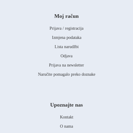
Moj račun
Prijava / registracija
Izmjena podataka
Lista narudžbi
Odjava
Prijava na newsletter
Naručite pomagalo preko doznake
Upoznajte nas
Kontakt
O nama