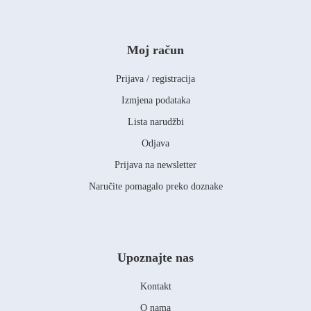
Moj račun
Prijava / registracija
Izmjena podataka
Lista narudžbi
Odjava
Prijava na newsletter
Naručite pomagalo preko doznake
Upoznajte nas
Kontakt
O nama