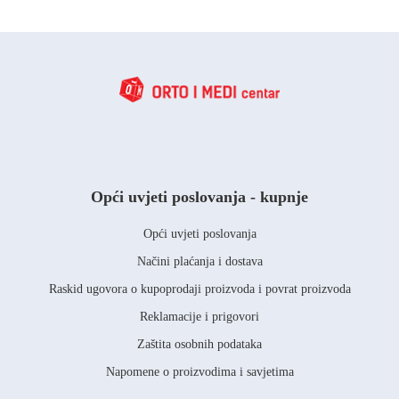
Opći uvjeti poslovanja - kupnje
Opći uvjeti poslovanja
Načini plaćanja i dostava
Raskid ugovora o kupoprodaji proizvoda i povrat proizvoda
Reklamacije i prigovori
Zaštita osobnih podataka
Napomene o proizvodima i savjetima