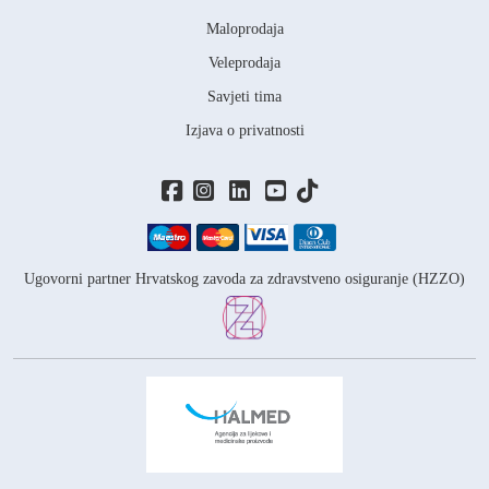
Maloprodaja
Veleprodaja
Savjeti tima
Izjava o privatnosti
Ugovorni partner Hrvatskog zavoda za zdravstveno osiguranje (HZZO)