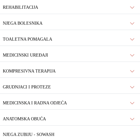
REHABILITACIJA
NJEGA BOLESNIKA
TOALETNA POMAGALA
MEDICINSKI UREĐAJI
KOMPRESIVNA TERAPIJA
GRUDNJACI I PROTEZE
MEDICINSKA I RADNA ODJEĆA
ANATOMSKA OBUĆA
NJEGA ZUBIJU - SOWASH