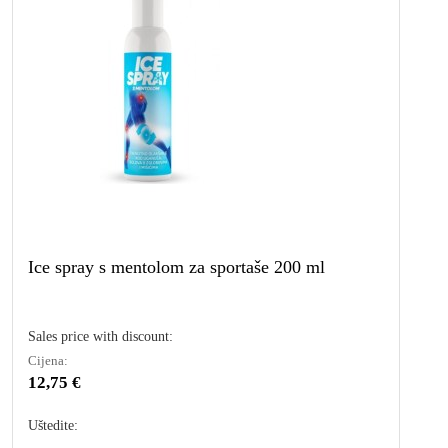
Ice spray s mentolom za sportaše 200 ml
Sales price with discount:
Cijena:
12,75 €
Uštedite: