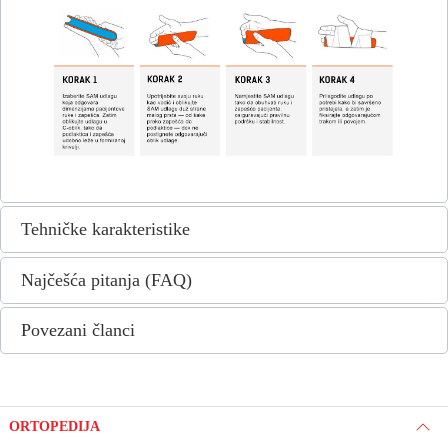
Tehničke karakteristike
Najčešća pitanja (FAQ)
Povezani članci
ORTOPEDIJA