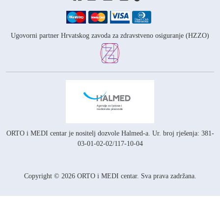
Ugovorni partner Hrvatskog zavoda za zdravstveno osiguranje (HZZO)
ORTO i MEDI centar je nositelj
dozvole Halmed-a.
Ur. broj rješenja: 381-
03-01-02-02/117-10-04
Copyright © 2026 ORTO i MEDI centar. Sva prava zadržana.