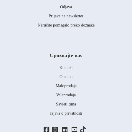
Odjava
Prijava na newsletter
Naručite pomagalo preko doznake
Upoznajte nas
Kontakt
O nama
Maloprodaja
Veleprodaja
Savjeti tima
Izjava o privatnosti