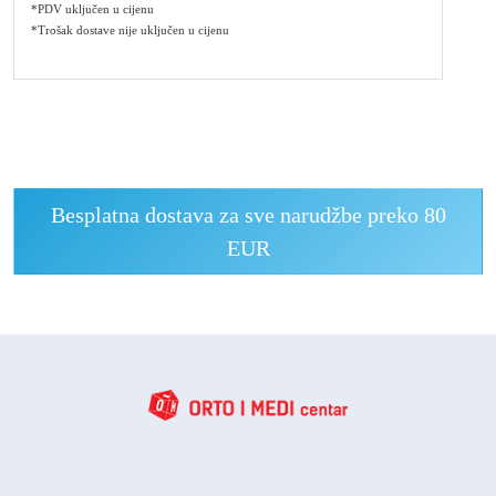
*PDV uključen u cijenu
*Trošak dostave nije uključen u cijenu
Besplatna dostava za sve narudžbe preko 80
EUR