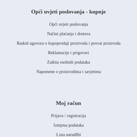
Opći uvjeti poslovanja - kupnje
Opći uvjeti poslovanja
Načini plaćanja i dostava
Raskid ugovora o kupoprodaji proizvoda i povrat proizvoda
Reklamacije i prigovori
Zaštita osobnih podataka
Napomene o proizvodima i savjetima
Moj račun
Prijava / registracija
Izmjena podataka
Lista narudžbi