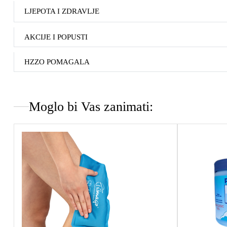
LJEPOTA I ZDRAVLJE
AKCIJE I POPUSTI
HZZO POMAGALA
Moglo bi Vas zanimati: