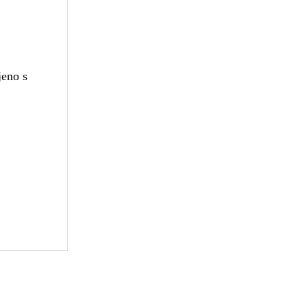
jeno s