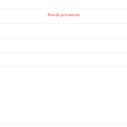
Pravila privatnosti