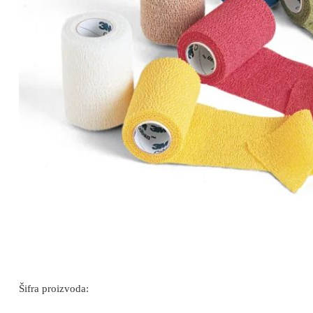
Šifra proizvoda: