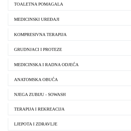
TOALETNA POMAGALA
MEDICINSKI UREĐAJI
KOMPRESIVNA TERAPIJA
GRUDNJACI I PROTEZE
MEDICINSKA I RADNA ODJEĆA
ANATOMSKA OBUĆA
NJEGA ZUBIJU - SOWASH
TERAPIJA I REKREACIJA
LJEPOTA I ZDRAVLJE