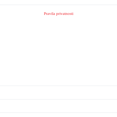
Pravila privatnosti