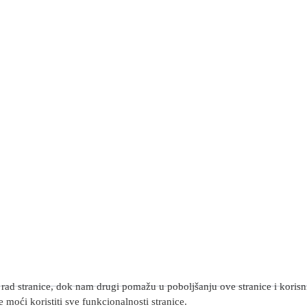
rad stranice, dok nam drugi pomažu u poboljšanju ove stranice i korisnič
 moći koristiti sve funkcionalnosti stranice.