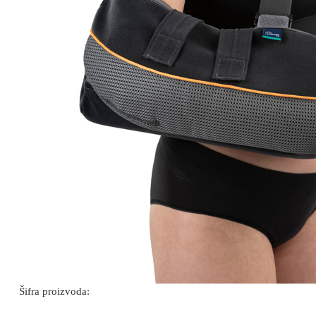
Šifra proizvoda: