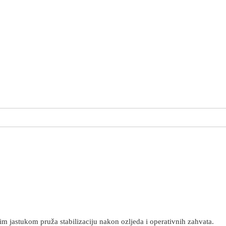
 jastukom pruža stabilizaciju nakon ozljeda i operativnih zahvata.