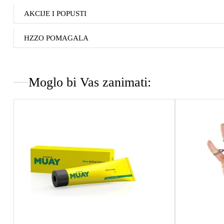
AKCIJE I POPUSTI
HZZO POMAGALA
Moglo bi Vas zanimati: