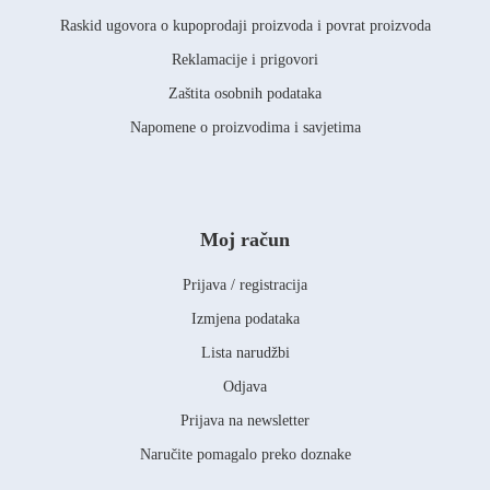
Raskid ugovora o kupoprodaji proizvoda i povrat proizvoda
Reklamacije i prigovori
Zaštita osobnih podataka
Napomene o proizvodima i savjetima
Moj račun
Prijava / registracija
Izmjena podataka
Lista narudžbi
Odjava
Prijava na newsletter
Naručite pomagalo preko doznake