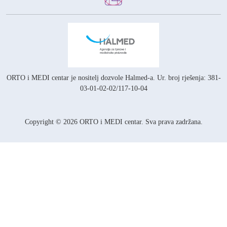
ORTO i MEDI centar je nositelj
dozvole Halmed-a.
Ur. broj rješenja: 381-
03-01-02-02/117-10-04
Copyright © 2026 ORTO i MEDI centar. Sva prava zadržana.