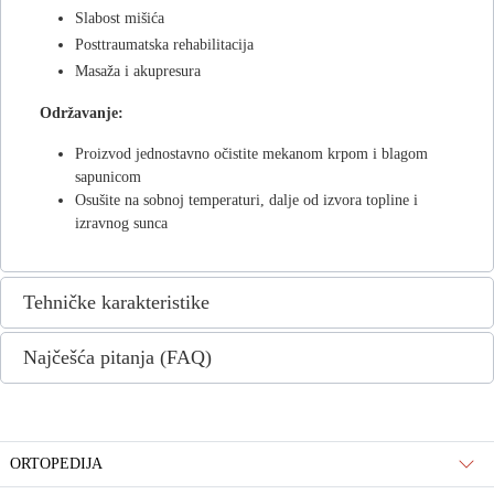
Slabost mišića
Posttraumatska rehabilitacija
Masaža i akupresura
Održavanje:
Proizvod jednostavno očistite mekanom krpom i blagom
sapunicom
Osušite na sobnoj temperaturi, dalje od izvora topline i
izravnog sunca
Tehničke karakteristike
Najčešća pitanja (FAQ)
ORTOPEDIJA