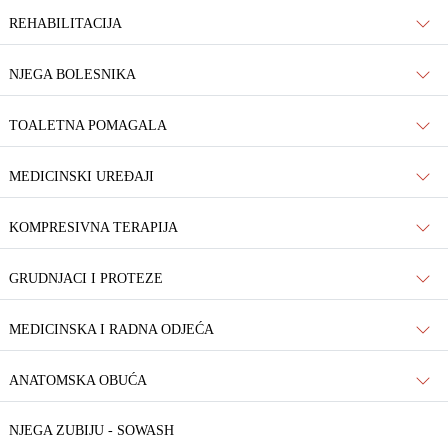
REHABILITACIJA
NJEGA BOLESNIKA
TOALETNA POMAGALA
MEDICINSKI UREĐAJI
KOMPRESIVNA TERAPIJA
GRUDNJACI I PROTEZE
MEDICINSKA I RADNA ODJEĆA
ANATOMSKA OBUĆA
NJEGA ZUBIJU - SOWASH