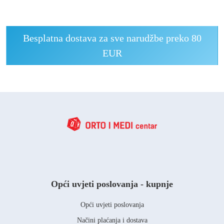
Besplatna dostava za sve narudžbe preko 80
EUR
Opći uvjeti poslovanja - kupnje
Opći uvjeti poslovanja
Načini plaćanja i dostava