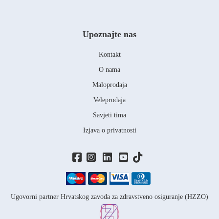
Upoznajte nas
Kontakt
O nama
Maloprodaja
Veleprodaja
Savjeti tima
Izjava o privatnosti
Ugovorni partner Hrvatskog zavoda za zdravstveno osiguranje (HZZO)