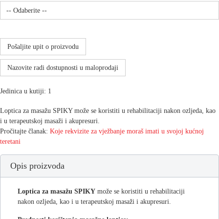
Pošaljite upit o proizvodu
Nazovite radi dostupnosti u maloprodaji
Jedinica u kutiji: 1
Loptica za masažu SPIKY može se koristiti u rehabilitaciji nakon ozljeda, kao
i u terapeutskoj masaži i akupresuri.
Pročitajte članak:
Koje rekvizite za vježbanje moraš imati u svojoj kućnoj
teretani
Opis proizvoda
Loptica za masažu SPIKY
može se koristiti u rehabilitaciji
nakon ozljeda, kao i u terapeutskoj masaži i akupresuri.