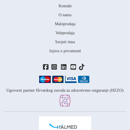
Kontakt
O nama
Maloprodaja
Veleprodaja
Savjeti tima
Izjava o privatnosti
Ugovorni partner Hrvatskog zavoda za zdravstveno osiguranje (HZZO)