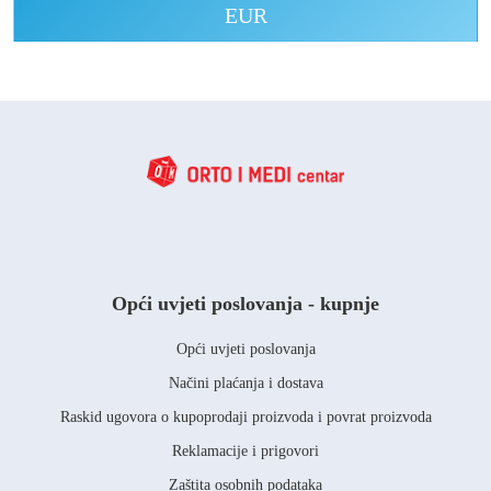
EUR
Opći uvjeti poslovanja - kupnje
Opći uvjeti poslovanja
Načini plaćanja i dostava
Raskid ugovora o kupoprodaji proizvoda i povrat proizvoda
Reklamacije i prigovori
Zaštita osobnih podataka