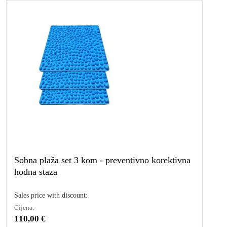
Sobna plaža set 3 kom - preventivno korektivna
hodna staza
Sales price with discount:
Cijena:
110,00 €