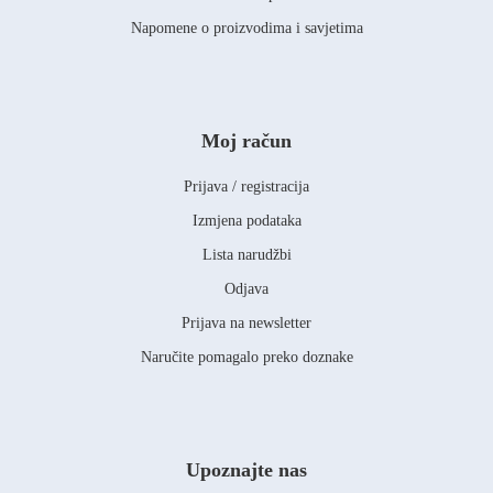
Napomene o proizvodima i savjetima
Moj račun
Prijava / registracija
Izmjena podataka
Lista narudžbi
Odjava
Prijava na newsletter
Naručite pomagalo preko doznake
Upoznajte nas